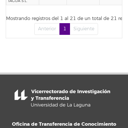
TAGUA S.L.
Mostrando registros del 1 al 21 de un total de 21 regis
Anterior
1
Siguiente
Oficina de Transferencia de Conocimiento