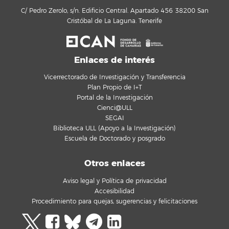
C/ Pedro Zerolo, s/n. Edificio Central. Apartado 456 38200 San
Cristóbal de La Laguna. Tenerife
Enlaces de interés
Vicerrectorado de Investigación y Transferencia
Plan Propio de I+T
Portal de la Investigación
Cienci@ULL
SEGAI
Biblioteca ULL (Apoyo a la Investigación)
Escuela de Doctorado y posgrado
Otros enlaces
Aviso legal y Política de privacidad
Accesibilidad
Procedimiento para quejas, sugerencias y felicitaciones