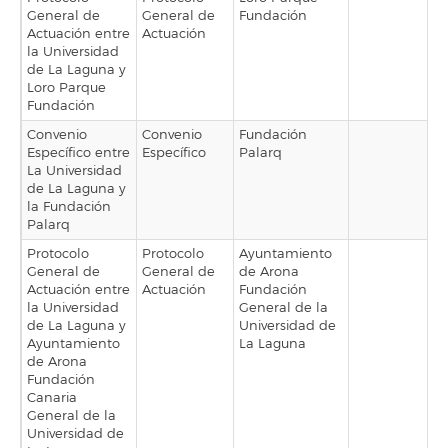
General de
General de
Fundación
Actuación entre
Actuación
la Universidad
de La Laguna y
Loro Parque
Fundación
Convenio
Convenio
Fundación
Específico entre
Específico
Palarq
La Universidad
de La Laguna y
la Fundación
Palarq
Protocolo
Protocolo
Ayuntamiento
General de
General de
de Arona
Actuación entre
Actuación
Fundación
la Universidad
General de la
de La Laguna y
Universidad de
Ayuntamiento
La Laguna
de Arona
Fundación
Canaria
General de la
Universidad de