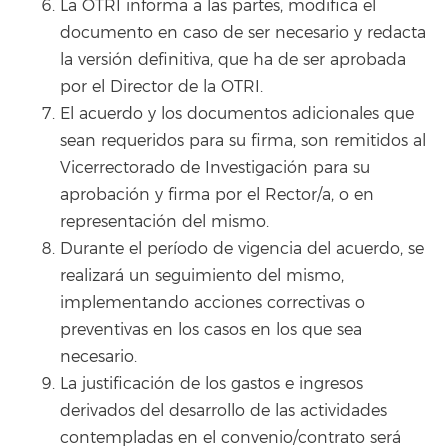
La OTRI informa a las partes, modifica el
documento en caso de ser necesario y redacta
la versión definitiva, que ha de ser aprobada
por el Director de la OTRI.
El acuerdo y los documentos adicionales que
sean requeridos para su firma, son remitidos al
Vicerrectorado de Investigación para su
aprobación y firma por el Rector/a, o en
representación del mismo.
Durante el período de vigencia del acuerdo, se
realizará un seguimiento del mismo,
implementando acciones correctivas o
preventivas en los casos en los que sea
necesario.
La justificación de los gastos e ingresos
derivados del desarrollo de las actividades
contempladas en el convenio/contrato será