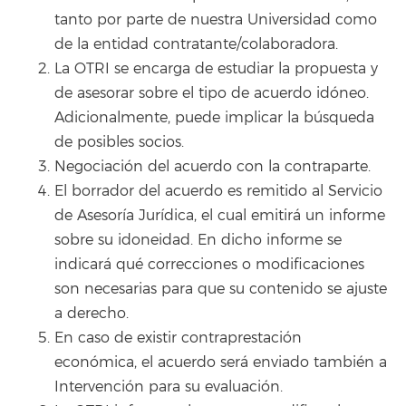
tanto por parte de nuestra Universidad como
de la entidad contratante/colaboradora.
La OTRI se encarga de estudiar la propuesta y
de asesorar sobre el tipo de acuerdo idóneo.
Adicionalmente, puede implicar la búsqueda
de posibles socios.
Negociación del acuerdo con la contraparte.
El borrador del acuerdo es remitido al Servicio
de Asesoría Jurídica, el cual emitirá un informe
sobre su idoneidad. En dicho informe se
indicará qué correcciones o modificaciones
son necesarias para que su contenido se ajuste
a derecho.
En caso de existir contraprestación
económica, el acuerdo será enviado también a
Intervención para su evaluación.