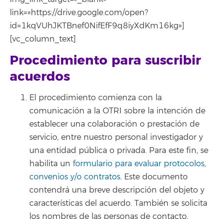
link=»https://drive.google.com/open?
id=1kqVUhJKTBnef0NifEfF9q8iyXdKm16kg»]
[vc_column_text]
Procedimiento para suscribir
acuerdos
El procedimiento comienza con la
comunicación a la OTRI sobre la intención de
establecer una colaboración o prestación de
servicio, entre nuestro personal investigador y
una entidad pública o privada. Para este fin, se
habilita un
formulario para evaluar protocolos,
convenios y/o contratos
. Este documento
contendrá una breve descripción del objeto y
características del acuerdo. También se solicita
los nombres de las personas de contacto,