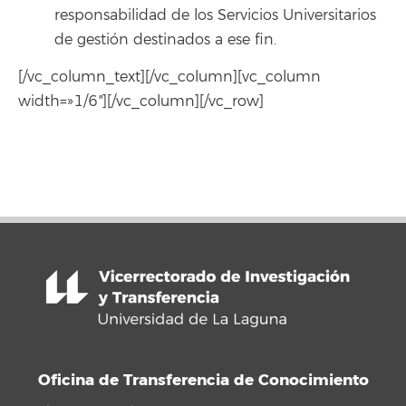
responsabilidad de los Servicios Universitarios
de gestión destinados a ese fin.
[/vc_column_text][/vc_column][vc_column
width=»1/6″][/vc_column][/vc_row]
Oficina de Transferencia de Conocimiento