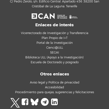
C/ Pedro Zerolo, s/n. Edificio Central. Apartado 456 38200 San
Cristóbal de La Laguna. Tenerife
Enlaces de interés
Vicerrectorado de Investigación y Transferencia
Plan Propio de I+T
Portal de la Investigación
Cienci@ULL
SEGAI
Biblioteca ULL (Apoyo a la Investigación)
Escuela de Doctorado y posgrado
Otros enlaces
Aviso legal y Política de privacidad
Accesibilidad
Procedimiento para quejas, sugerencias y felicitaciones