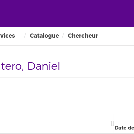
vices
Catalogue
Chercheur
ero, Daniel
Date de