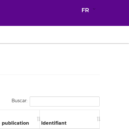
FR
Buscar:
 publication
Identifiant