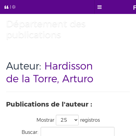
Département des
publications
Auteur:
Hardisson
de la Torre, Arturo
Publications de l'auteur :
Mostrar
registros
Buscar: