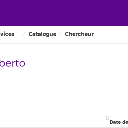
vices
Catalogue
Chercheur
berto
Date de