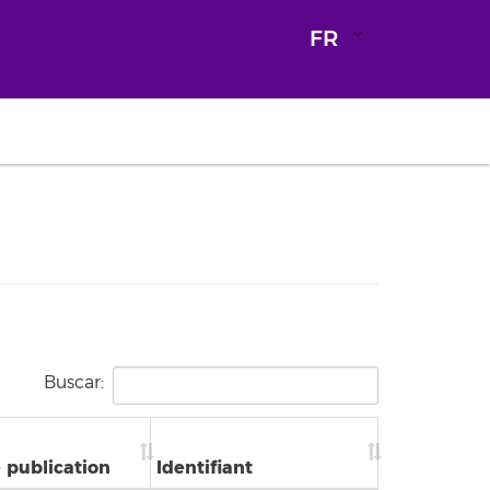
FR
Buscar:
 publication
Identifiant