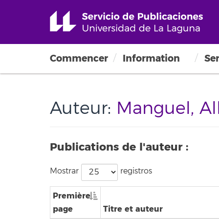
Commencer
Information
Ser
Auteur:
Manguel, Al
Publications de l'auteur :
Mostrar
registros
Première
page
Titre et auteur