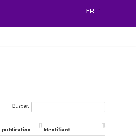
FR
Buscar:
 publication
Identifiant