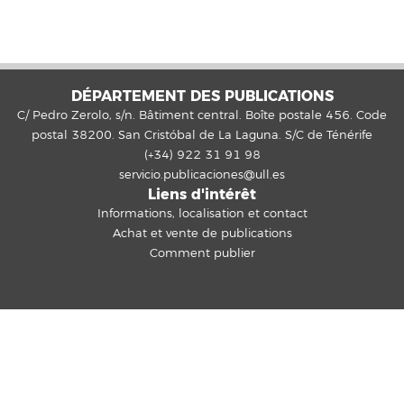
DÉPARTEMENT DES PUBLICATIONS
C/ Pedro Zerolo, s/n. Bâtiment central. Boîte postale 456. Code
postal 38200. San Cristóbal de La Laguna. S/C de Ténérife
(+34) 922 31 91 98
servicio.publicaciones@ull.es
Liens d'intérêt
Informations, localisation et contact
Achat et vente de publications
Comment publier