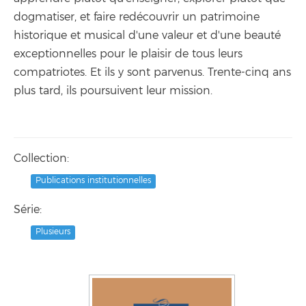
dogmatiser, et faire redécouvrir un patrimoine
historique et musical d'une valeur et d'une beauté
exceptionnelles pour le plaisir de tous leurs
compatriotes. Et ils y sont parvenus. Trente-cinq ans
plus tard, ils poursuivent leur mission.
Collection:
Publications institutionnelles
Série:
Plusieurs