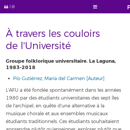
À travers les couloirs
de l'Université
Groupe folklorique universitaire. La Laguna,
1983-2018
Pío Gutiérrez, María del Carmen [Auteur]
L'AFU a été fondée spontanément dans les années
1980 par des étudiants universitaires des sept îles
de l'archipel, en quête d'une alternative à la
musique chorale et aux ensembles musicaux
étudiants traditionnels. Ces étudiants souhaitaient
apprendre plutôt qu'enseigner, explorer plutôt que