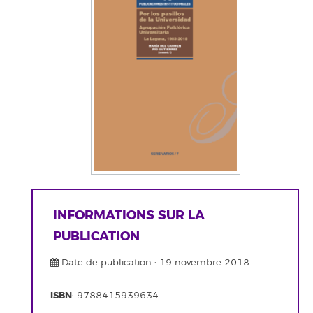
INFORMATIONS SUR LA
PUBLICATION
Date de publication : 19 novembre 2018
ISBN
: 9788415939634