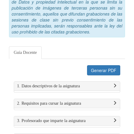
de Datos y propiedad intelectual en la que se limita la
publicación de imágenes de terceras personas sin su
consentimiento, aquellos que difundan grabaciones de las
sesiones de clase sin previo consentimiento de las
personas implicadas, serán responsables ante la ley del
uso prohibido de las citadas grabaciones.
Guía Docente
Generar PDF
1. Datos descriptivos de la asignatura
2. Requisitos para cursar la asignatura
3. Profesorado que imparte la asignatura