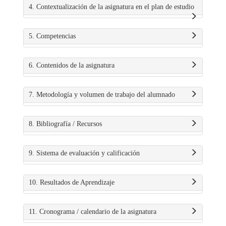
4. Contextualización de la asignatura en el plan de estudio
5. Competencias
6. Contenidos de la asignatura
7. Metodología y volumen de trabajo del alumnado
8. Bibliografía / Recursos
9. Sistema de evaluación y calificación
10. Resultados de Aprendizaje
11. Cronograma / calendario de la asignatura