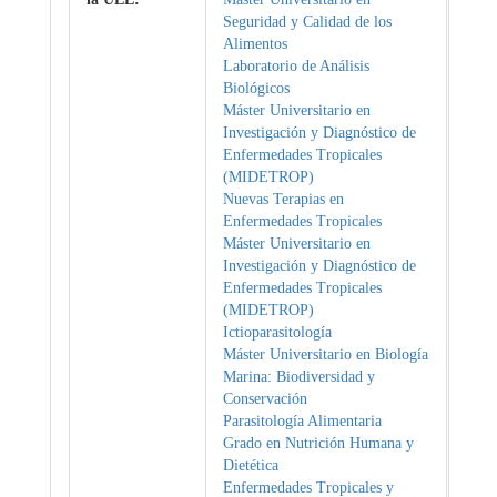
Seguridad y Calidad de los
Alimentos
Laboratorio de Análisis
Biológicos
Máster Universitario en
Investigación y Diagnóstico de
Enfermedades Tropicales
(MIDETROP)
Nuevas Terapias en
Enfermedades Tropicales
Máster Universitario en
Investigación y Diagnóstico de
Enfermedades Tropicales
(MIDETROP)
Ictioparasitología
Máster Universitario en Biología
Marina: Biodiversidad y
Conservación
Parasitología Alimentaria
Grado en Nutrición Humana y
Dietética
Enfermedades Tropicales y