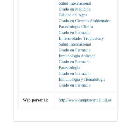
Salud Internacional
Grado en Medicina
Calidad del Agua
Grado en Ciencias Ambientales
Parasitología Clínica
Grado en Farmacia
Enfermedades Tropicales y
Salud Internacional
Grado en Farmacia
Inmunología Aplicada
Grado en Farmacia
Parasitología
Grado en Farmacia
Inmunología y Hematología
Grado en Farmacia
Web personal:
http://www.campusvirtual.ull.es