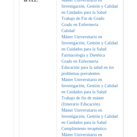
la ULL:
Máster Universitario en
Investigación, Gestión y Calidad
en Cuidados para la Salud
Trabajo de Fin de Grado
Grado en Enfermería
Calidad
Máster Universitario en
Investigación, Gestión y Calidad
en Cuidados para la Salud
Farmacología y Dietética
Grado en Enfermería
Educación para la salud en los
problemas prevalentes
Máster Universitario en
Investigación, Gestión y Calidad
en Cuidados para la Salud
Trabajo de fin de máster
(Itinerario Educación)
Máster Universitario en
Investigación, Gestión y Calidad
en Cuidados para la Salud
Cumplimiento terapéutico
Máster Universitario en