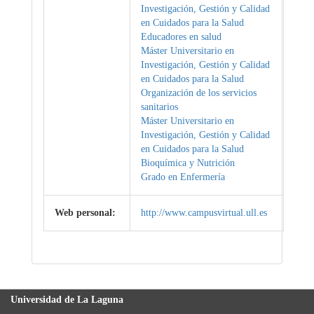
Investigación, Gestión y Calidad
en Cuidados para la Salud
Educadores en salud
Máster Universitario en
Investigación, Gestión y Calidad
en Cuidados para la Salud
Organización de los servicios
sanitarios
Máster Universitario en
Investigación, Gestión y Calidad
en Cuidados para la Salud
Bioquímica y Nutrición
Grado en Enfermería
Web personal:
http://www.campusvirtual.ull.es
Universidad de La Laguna