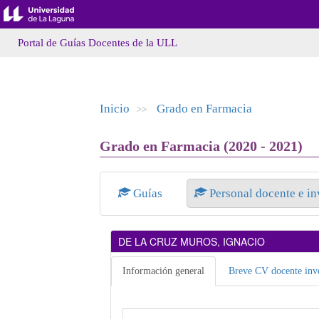
Portal de Guías Docentes de la ULL
Inicio
Grado en Farmacia
>>
Grado en Farmacia (2020 - 2021)
Guías
Personal docente e i
DE LA CRUZ MUROS, IGNACIO
Información general
Breve CV docente inve