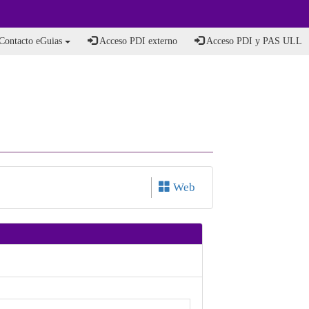
Contacto eGuias
Acceso PDI externo
Acceso PDI y PAS ULL
Web