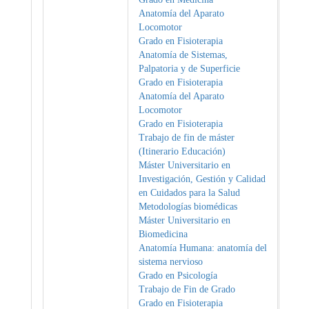
Anatomía del Aparato
Locomotor
Grado en Fisioterapia
Anatomía de Sistemas,
Palpatoria y de Superficie
Grado en Fisioterapia
Anatomía del Aparato
Locomotor
Grado en Fisioterapia
Trabajo de fin de máster
(Itinerario Educación)
Máster Universitario en
Investigación, Gestión y Calidad
en Cuidados para la Salud
Metodologías biomédicas
Máster Universitario en
Biomedicina
Anatomía Humana: anatomía del
sistema nervioso
Grado en Psicología
Trabajo de Fin de Grado
Grado en Fisioterapia