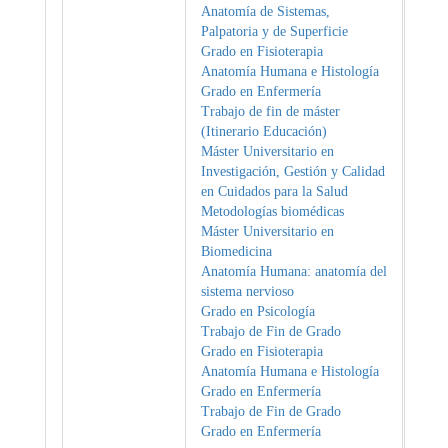
Anatomía de Sistemas,
Palpatoria y de Superficie
Grado en Fisioterapia
Anatomía Humana e Histología
Grado en Enfermería
Trabajo de fin de máster
(Itinerario Educación)
Máster Universitario en
Investigación, Gestión y Calidad
en Cuidados para la Salud
Metodologías biomédicas
Máster Universitario en
Biomedicina
Anatomía Humana: anatomía del
sistema nervioso
Grado en Psicología
Trabajo de Fin de Grado
Grado en Fisioterapia
Anatomía Humana e Histología
Grado en Enfermería
Trabajo de Fin de Grado
Grado en Enfermería