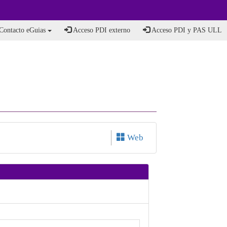
Contacto eGuias
Acceso PDI externo
Acceso PDI y PAS ULL
Web