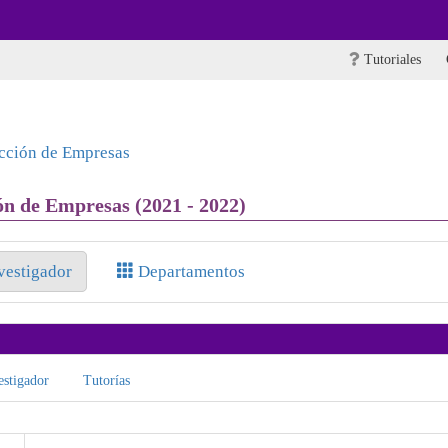
Tutoriales
ección de Empresas
ón de Empresas (2021 - 2022)
nvestigador
Departamentos
stigador
Tutorías