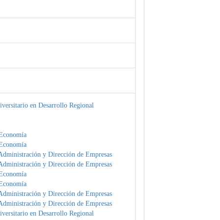
versitario en Desarrollo Regional
 Economía
 Economía
Administración y Dirección de Empresas
Administración y Dirección de Empresas
 Economía
 Economía
Administración y Dirección de Empresas
Administración y Dirección de Empresas
versitario en Desarrollo Regional