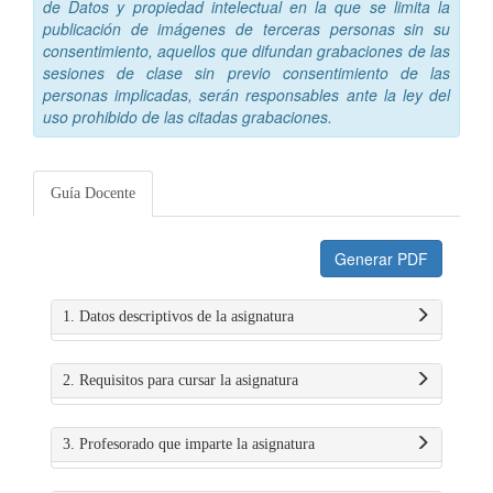
de Datos y propiedad intelectual en la que se limita la
publicación de imágenes de terceras personas sin su
consentimiento, aquellos que difundan grabaciones de las
sesiones de clase sin previo consentimiento de las
personas implicadas, serán responsables ante la ley del
uso prohibido de las citadas grabaciones.
Guía Docente
Generar PDF
1. Datos descriptivos de la asignatura
2. Requisitos para cursar la asignatura
3. Profesorado que imparte la asignatura