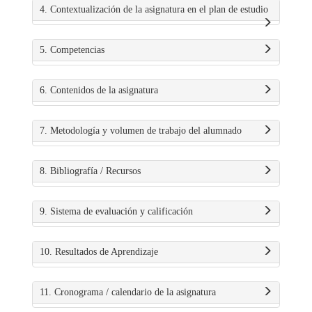
4. Contextualización de la asignatura en el plan de estudio
5. Competencias
6. Contenidos de la asignatura
7. Metodología y volumen de trabajo del alumnado
8. Bibliografía / Recursos
9. Sistema de evaluación y calificación
10. Resultados de Aprendizaje
11. Cronograma / calendario de la asignatura