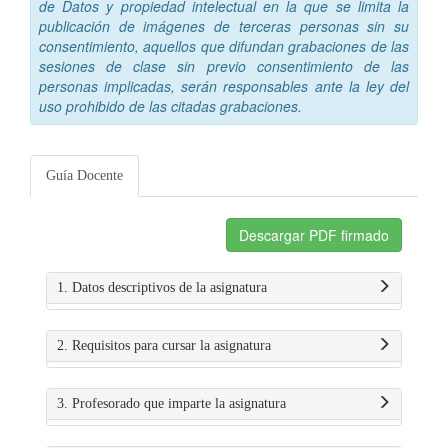
de Datos y propiedad intelectual en la que se limita la
publicación de imágenes de terceras personas sin su
consentimiento, aquellos que difundan grabaciones de las
sesiones de clase sin previo consentimiento de las
personas implicadas, serán responsables ante la ley del
uso prohibido de las citadas grabaciones.
Guía Docente
Descargar PDF firmado
1. Datos descriptivos de la asignatura
2. Requisitos para cursar la asignatura
3. Profesorado que imparte la asignatura