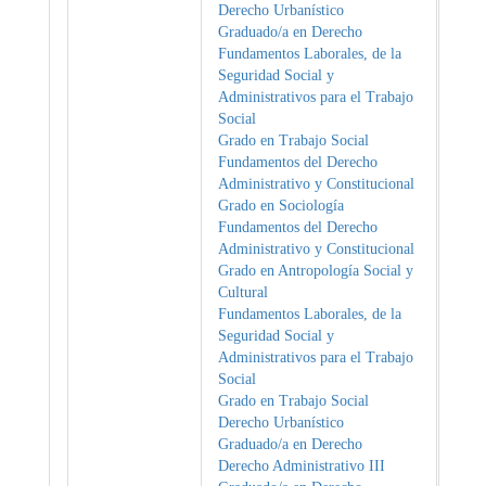
Derecho Urbanístico
Graduado/a en Derecho
Fundamentos Laborales, de la
Seguridad Social y
Administrativos para el Trabajo
Social
Grado en Trabajo Social
Fundamentos del Derecho
Administrativo y Constitucional
Grado en Sociología
Fundamentos del Derecho
Administrativo y Constitucional
Grado en Antropología Social y
Cultural
Fundamentos Laborales, de la
Seguridad Social y
Administrativos para el Trabajo
Social
Grado en Trabajo Social
Derecho Urbanístico
Graduado/a en Derecho
Derecho Administrativo III