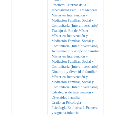
Prácticas Externas de la
especialidad Familia y Menores
Máster en Intervención y
Mediación Familiar, Social y
Comunitaria (Interuniversitario)
Trabajo de Fin de Máster
Máster en Intervención y
Mediación Familiar, Social y
Comunitaria (Interuniversitario)
Acogimiento y adopción familiar
Máster en Intervención y
Mediación Familiar, Social y
Comunitaria (Interuniversitario)
Dinámica y diversidad familiar
Máster en Intervención y
Mediación Familiar, Social y
Comunitaria (Interuniversitario)
Estrategias de Intervención y
Diversidad Familiar
Grado en Psicología
Psicología Evolutiva I: Primera
y segunda infancia