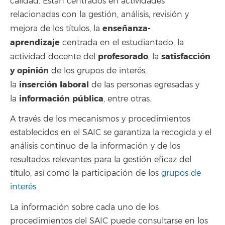
calidad. Están centrados en actividades
relacionadas con la gestión, análisis, revisión y
enseñanza-
mejora de los títulos, la
aprendizaje
centrada en el estudiantado, la
profesorado
satisfacción
actividad docente del
, la
y opinión
de los grupos de interés,
inserción
laboral
la
de las personas egresadas y
información
pública
la
, entre otras.
A través de los mecanismos y procedimientos
establecidos en el SAIC se garantiza la recogida y el
análisis continuo de la información y de los
resultados relevantes para la gestión eficaz del
título, así como la participación de los
grupos de
interés
.
La información sobre cada uno de los
procedimientos del SAIC puede consultarse en los