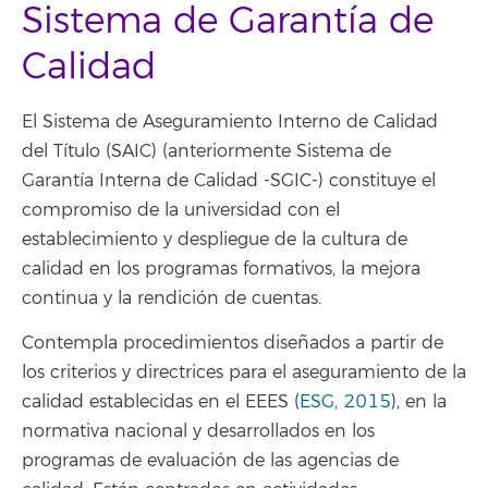
Sistema de Garantía de
Calidad
El Sistema de Aseguramiento Interno de Calidad
del Título (SAIC) (anteriormente Sistema de
Garantía Interna de Calidad -SGIC-) constituye el
compromiso de la universidad con el
establecimiento y despliegue de la cultura de
calidad en los programas formativos, la mejora
continua y la rendición de cuentas.
Contempla procedimientos diseñados a partir de
los criterios y directrices para el aseguramiento de la
calidad establecidas en el EEES (
ESG, 2015
), en la
normativa nacional y desarrollados en los
programas de evaluación de las agencias de