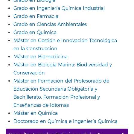
Grado en Biología
Grado en Ingeniería Química Industrial
Grado en Farmacia
Grado en Ciencias Ambientales
Grado en Química
Máster en Gestión e Innovación Tecnológica
en la Construcción
Máster en Biomedicina
Máster en Biología Marina: Biodiversidad y
Conservación
Máster en Formación del Profesorado de
Educación Secundaria Obligatoria y
Bachillerato, Formación Profesional y
Enseñanzas de Idiomas
Máster en Química
Doctorado en Química e Ingeniería Química