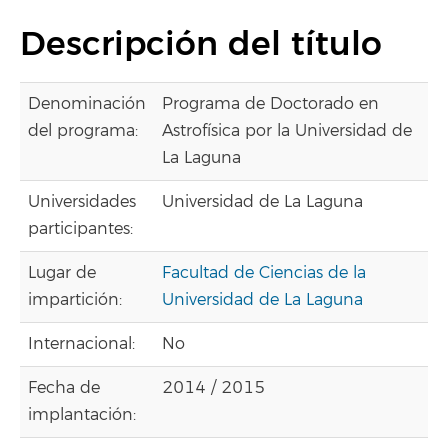
Descripción del título
Denominación
Programa de Doctorado en
del programa:
Astrofísica por la Universidad de
La Laguna
Universidades
Universidad de La Laguna
participantes:
Lugar de
Facultad de Ciencias de la
impartición:
Universidad de La Laguna
Internacional:
No
Fecha de
2014 / 2015
implantación: