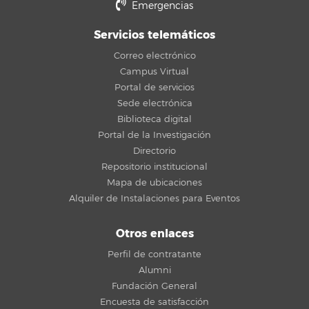
Emergencias
Servicios telemáticos
Correo electrónico
Campus Virtual
Portal de servicios
Sede electrónica
Biblioteca digital
Portal de la Investigación
Directorio
Repositorio institucional
Mapa de ubicaciones
Alquiler de Instalaciones para Eventos
Otros enlaces
Perfil de contratante
Alumni
Fundación General
Encuesta de satisfacción