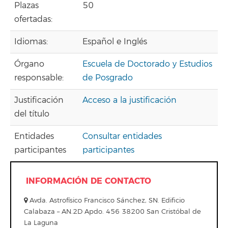
Plazas
50
ofertadas:
Idiomas:
Español e Inglés
Órgano
Escuela de Doctorado y Estudios
responsable:
de Posgrado
Justificación
Acceso a la justificación
del título
Entidades
Consultar entidades
participantes
participantes
INFORMACIÓN DE CONTACTO
Avda. Astrofísico Francisco Sánchez, SN. Edificio
Calabaza – AN.2D Apdo. 456 38200 San Cristóbal de
La Laguna