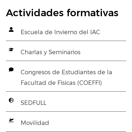
Actividades formativas
Escuela de Invierno del IAC
Charlas y Seminarios
Congresos de Estudiantes de la
Facultad de Físicas (COEFFI)
SEDFULL
Movilidad