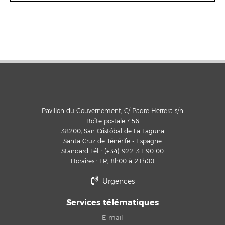
Pavillon du Gouvernement, C/ Padre Herrera s/n
Boîte postale 456
38200, San Cristóbal de La Laguna
Santa Cruz de Ténérife - Espagne
Standard Tél. : (+34) 922 31 90 00
Horaires : FR, 8h00 à 21h00
Urgences
Services télématiques
E-mail