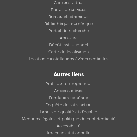
Campus virtuel
Portail de services
Bureau électronique
Bibliothèque numérique
Portail de recherche
Annuaire
Dépôt institutionnel
Carte de localisation
Location d'installations événementielles
Autres liens
Profil de l'entrepreneur
Anciens élèves
Fondation générale
Enquête de satisfaction
Labels de qualité et d'égalité
Mentions légales et politique de confidentialité
Accessibilité
Image institutionnelle