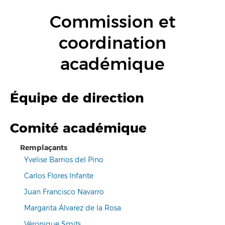
Commission et
coordination
académique
Équipe de direction
Comité académique
Remplaçants
Yvelise Barrios del Pino
Carlos Flores Infante
Juan Francisco Navarro
Margarita Álvarez de la Rosa
Véronique Smits