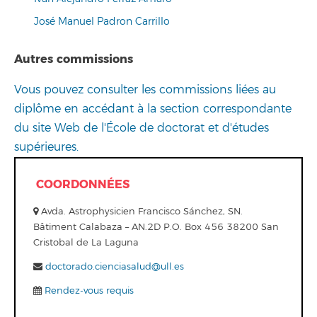
José Manuel Padron Carrillo
Autres commissions
Vous pouvez consulter les commissions liées au
diplôme en accédant à la section correspondante
du site Web de l'École de doctorat et d'études
supérieures.
COORDONNÉES
Avda. Astrophysicien Francisco Sánchez, SN.
Bâtiment Calabaza – AN.2D P.O. Box 456 38200 San
Cristobal de La Laguna
doctorado.cienciasalud@ull.es
Rendez-vous requis