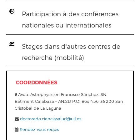
Participation à des conférences
nationales ou internationales
Stages dans d'autres centres de
recherche (mobilité)
COORDONNÉES
Avda. Astrophysicien Francisco Sánchez, SN.
Bâtiment Calabaza – AN.2D P.O. Box 456 38200 San
Cristobal de La Laguna
doctorado.cienciasalud@ull.es
Rendez-vous requis