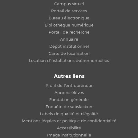
Campus virtuel
Portail de services
Bureau électronique
Bibliothèque numérique
Portail de recherche
Annuaire
Dépôt institutionnel
Carte de localisation
Location d'installations événementielles
Autres liens
Profil de l'entrepreneur
Anciens élèves
Fondation générale
Enquête de satisfaction
Labels de qualité et d'égalité
Mentions légales et politique de confidentialité
Accessibilité
Image institutionnelle