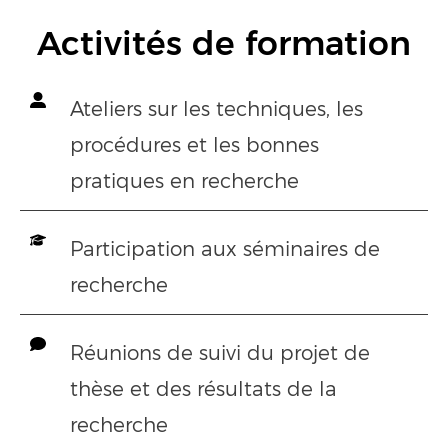
Activités de formation
Ateliers sur les techniques, les
procédures et les bonnes
pratiques en recherche
Participation aux séminaires de
recherche
Réunions de suivi du projet de
thèse et des résultats de la
recherche