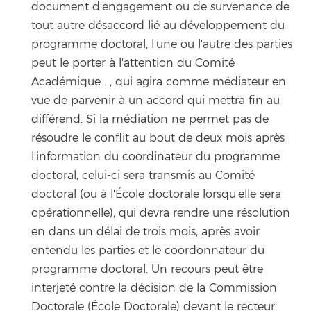
document d'engagement ou de survenance de
tout autre désaccord lié au développement du
programme doctoral, l'une ou l'autre des parties
peut le porter à l'attention du Comité
Académique . , qui agira comme médiateur en
vue de parvenir à un accord qui mettra fin au
différend. Si la médiation ne permet pas de
résoudre le conflit au bout de deux mois après
l'information du coordinateur du programme
doctoral, celui-ci sera transmis au Comité
doctoral (ou à l'École doctorale lorsqu'elle sera
opérationnelle), qui devra rendre une résolution
en dans un délai de trois mois, après avoir
entendu les parties et le coordonnateur du
programme doctoral. Un recours peut être
interjeté contre la décision de la Commission
Doctorale (École Doctorale) devant le recteur,