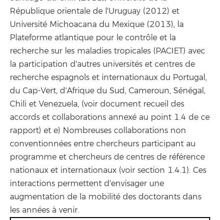
République orientale de l'Uruguay (2012) et
Université Michoacana du Mexique (2013), la
Plateforme atlantique pour le contrôle et la
recherche sur les maladies tropicales (PACIET) avec
la participation d'autres universités et centres de
recherche espagnols et internationaux du Portugal,
du Cap-Vert, d'Afrique du Sud, Cameroun, Sénégal,
Chili et Venezuela, (voir document recueil des
accords et collaborations annexé au point 1.4 de ce
rapport) et e) Nombreuses collaborations non
conventionnées entre chercheurs participant au
programme et chercheurs de centres de référence
nationaux et internationaux (voir section 1.4.1). Ces
interactions permettent d'envisager une
augmentation de la mobilité des doctorants dans
les années à venir.