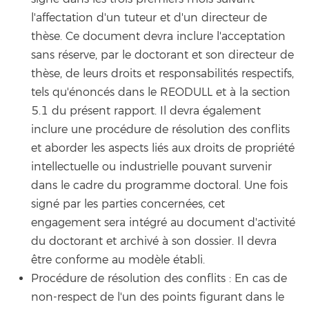
l'affectation d'un tuteur et d'un directeur de
thèse. Ce document devra inclure l'acceptation
sans réserve, par le doctorant et son directeur de
thèse, de leurs droits et responsabilités respectifs,
tels qu'énoncés dans le REODULL et à la section
5.1 du présent rapport. Il devra également
inclure une procédure de résolution des conflits
et aborder les aspects liés aux droits de propriété
intellectuelle ou industrielle pouvant survenir
dans le cadre du programme doctoral. Une fois
signé par les parties concernées, cet
engagement sera intégré au document d'activité
du doctorant et archivé à son dossier. Il devra
être conforme au modèle établi.
Procédure de résolution des conflits : En cas de
non-respect de l'un des points figurant dans le