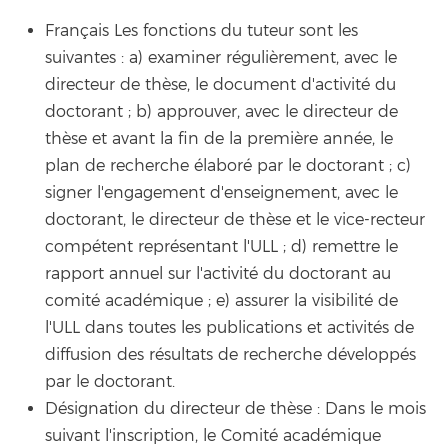
Français Les fonctions du tuteur sont les
suivantes : a) examiner régulièrement, avec le
directeur de thèse, le document d'activité du
doctorant ; b) approuver, avec le directeur de
thèse et avant la fin de la première année, le
plan de recherche élaboré par le doctorant ; c)
signer l'engagement d'enseignement, avec le
doctorant, le directeur de thèse et le vice-recteur
compétent représentant l'ULL ; d) remettre le
rapport annuel sur l'activité du doctorant au
comité académique ; e) assurer la visibilité de
l'ULL dans toutes les publications et activités de
diffusion des résultats de recherche développés
par le doctorant.
Désignation du directeur de thèse : Dans le mois
suivant l'inscription, le Comité académique