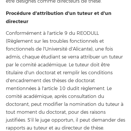
être désignés comme directeurs de thèse.
Procédure d'attribution d'un tuteur et d'un
directeur
Conformément à l'article 9 du REODULL
(Règlement sur les troubles fonctionnels et
fonctionnels de l'Université d'Alicante), une fois
admis, chaque étudiant se verra attribuer un tuteur
par le comité académique. Le tuteur doit être
titulaire d'un doctorat et remplir les conditions
d'encadrement des thèses de doctorat
mentionnées à l'article 10 dudit règlement. Le
comité académique, après consultation du
doctorant, peut modifier la nomination du tuteur à
tout moment du doctorat, pour des raisons
justifiées. S'il le juge opportun, il peut demander des
rapports au tuteur et au directeur de thèse.