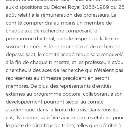
aux dispositions du Décret Royal 1086/1989 du 28
août relatif à la rémunération des professeurs. Le
comité comprendra au moins un membre de
chaque axe de recherche composant le
programme doctoral, dans le respect de la limite
susmentionnée. Si le nombre d'axes de recherche
dépasse sept, le comité académique sera renouvelé
à la fin de chaque trimestre, et les professeurs et/ou
chercheurs des axes de recherche qui n'étaient pas
représentés au trimestre précédent en seront
membres. De plus, des représentants d'entités
externes au programme doctoral collaborant à son
développement pourront siéger au comité
académique, dans la limite de trois. Dans tous les
cas, ils devront satisfaire aux exigences établies pour
le poste de directeur de thèse, telles que décrites à