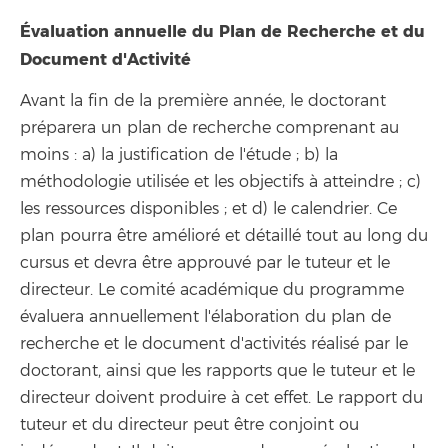
Évaluation annuelle du Plan de Recherche et du
Document d'Activité
Avant la fin de la première année, le doctorant
préparera un plan de recherche comprenant au
moins : a) la justification de l'étude ; b) la
méthodologie utilisée et les objectifs à atteindre ; c)
les ressources disponibles ; et d) le calendrier. Ce
plan pourra être amélioré et détaillé tout au long du
cursus et devra être approuvé par le tuteur et le
directeur. Le comité académique du programme
évaluera annuellement l'élaboration du plan de
recherche et le document d'activités réalisé par le
doctorant, ainsi que les rapports que le tuteur et le
directeur doivent produire à cet effet. Le rapport du
tuteur et du directeur peut être conjoint ou