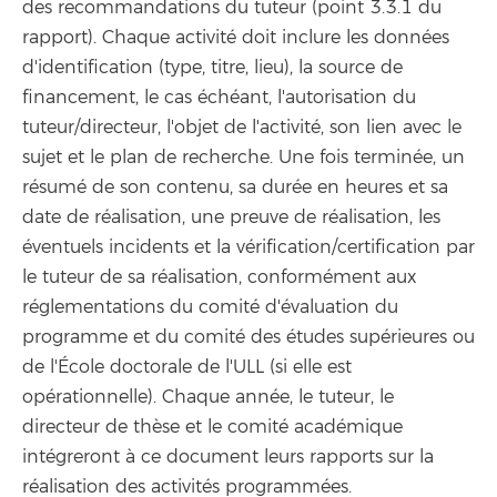
des recommandations du tuteur (point 3.3.1 du
rapport). Chaque activité doit inclure les données
d'identification (type, titre, lieu), la source de
financement, le cas échéant, l'autorisation du
tuteur/directeur, l'objet de l'activité, son lien avec le
sujet et le plan de recherche. Une fois terminée, un
résumé de son contenu, sa durée en heures et sa
date de réalisation, une preuve de réalisation, les
éventuels incidents et la vérification/certification par
le tuteur de sa réalisation, conformément aux
réglementations du comité d'évaluation du
programme et du comité des études supérieures ou
de l'École doctorale de l'ULL (si elle est
opérationnelle). Chaque année, le tuteur, le
directeur de thèse et le comité académique
intégreront à ce document leurs rapports sur la
réalisation des activités programmées.