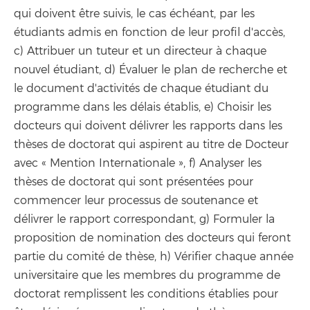
qui doivent être suivis, le cas échéant, par les
étudiants admis en fonction de leur profil d'accès,
c) Attribuer un tuteur et un directeur à chaque
nouvel étudiant, d) Évaluer le plan de recherche et
le document d'activités de chaque étudiant du
programme dans les délais établis, e) Choisir les
docteurs qui doivent délivrer les rapports dans les
thèses de doctorat qui aspirent au titre de Docteur
avec « Mention Internationale », f) Analyser les
thèses de doctorat qui sont présentées pour
commencer leur processus de soutenance et
délivrer le rapport correspondant, g) Formuler la
proposition de nomination des docteurs qui feront
partie du comité de thèse, h) Vérifier chaque année
universitaire que les membres du programme de
doctorat remplissent les conditions établies pour