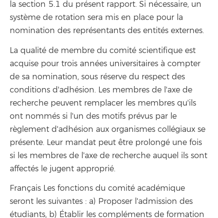
la section 5.1 du présent rapport. Si nécessaire, un
système de rotation sera mis en place pour la
nomination des représentants des entités externes.
La qualité de membre du comité scientifique est
acquise pour trois années universitaires à compter
de sa nomination, sous réserve du respect des
conditions d'adhésion. Les membres de l'axe de
recherche peuvent remplacer les membres qu'ils
ont nommés si l'un des motifs prévus par le
règlement d'adhésion aux organismes collégiaux se
présente. Leur mandat peut être prolongé une fois
si les membres de l'axe de recherche auquel ils sont
affectés le jugent approprié.
Français Les fonctions du comité académique
seront les suivantes : a) Proposer l'admission des
étudiants, b) Établir les compléments de formation