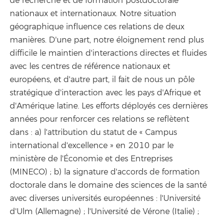
de recherche et de formation postdoctorale
nationaux et internationaux. Notre situation
géographique influence ces relations de deux
manières. D'une part, notre éloignement rend plus
difficile le maintien d'interactions directes et fluides
avec les centres de référence nationaux et
européens, et d'autre part, il fait de nous un pôle
stratégique d'interaction avec les pays d'Afrique et
d'Amérique latine. Les efforts déployés ces dernières
années pour renforcer ces relations se reflètent
dans : a) l'attribution du statut de « Campus
international d'excellence » en 2010 par le
ministère de l'Économie et des Entreprises
(MINECO) ; b) la signature d'accords de formation
doctorale dans le domaine des sciences de la santé
avec diverses universités européennes : l'Université
d'Ulm (Allemagne) ; l'Université de Vérone (Italie) ;