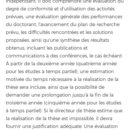
indépendant. Il doit comprendre une évaluation du
degré de conformité et d'utilisation des activités
prévues, une évaluation générale des performances
du doctorant, l'avancement du plan de recherche
prévu, les difficultés rencontrées et les solutions
proposées, ainsi qu'une synthèse des résultats
obtenus, incluant les publications et
communications à des conférences, le cas échéant.
À partir de la deuxième année (quatrième année
pour les études à temps partiel), une estimation
motivée du temps nécessaire à la réalisation de la
thèse sera incluse, ainsi que la possibilité de
demander une prolongation jusqu'à la fin de la
troisième année (cinquième année pour les études
à temps partiel). Si le directeur de thèse estime que
la réalisation de la thèse est impossible, il devra
fournir une justification adéquate. Une évaluation