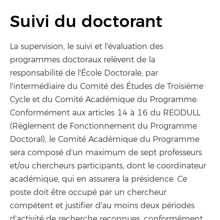
Suivi du doctorant
La supervision, le suivi et l'évaluation des
programmes doctoraux relèvent de la
responsabilité de l'École Doctorale, par
l'intermédiaire du Comité des Études de Troisième
Cycle et du Comité Académique du Programme.
Conformément aux articles 14 à 16 du REODULL
(Règlement de Fonctionnement du Programme
Doctoral), le Comité Académique du Programme
sera composé d'un maximum de sept professeurs
et/ou chercheurs participants, dont le coordinateur
académique, qui en assurera la présidence. Ce
poste doit être occupé par un chercheur
compétent et justifier d'au moins deux périodes
d'activité de recherche reconnues, conformément