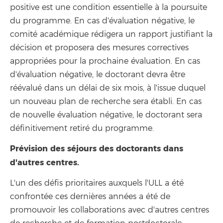
positive est une condition essentielle à la poursuite
du programme. En cas d'évaluation négative, le
comité académique rédigera un rapport justifiant la
décision et proposera des mesures correctives
appropriées pour la prochaine évaluation. En cas
d'évaluation négative, le doctorant devra être
réévalué dans un délai de six mois, à l'issue duquel
un nouveau plan de recherche sera établi. En cas
de nouvelle évaluation négative, le doctorant sera
définitivement retiré du programme.
Prévision des séjours des doctorants dans
d'autres centres.
L'un des défis prioritaires auxquels l'ULL a été
confrontée ces dernières années a été de
promouvoir les collaborations avec d'autres centres