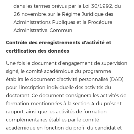
dans les termes prévus par la Loi 30/1992, du
26 novembre, sur le Régime Juridique des
Administrations Publiques et la Procédure
Administrative. Commun.
Contrôle des enregistrements d'activité et
certification des données
Une fois le document d'engagement de supervision
signé, le comité académique du programme
établira le document d'activité personnalisé (DAD)
pour l'inscription individuelle des activités du
doctorant. Ce document consignera les activités de
formation mentionnées à la section 4 du présent
rapport, ainsi que les activités de formation
complémentaires établies par le comité
académique en fonction du profil du candidat et