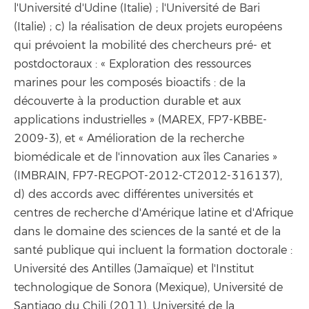
l'Université d'Udine (Italie) ; l'Université de Bari
(Italie) ; c) la réalisation de deux projets européens
qui prévoient la mobilité des chercheurs pré- et
postdoctoraux : « Exploration des ressources
marines pour les composés bioactifs : de la
découverte à la production durable et aux
applications industrielles » (MAREX, FP7-KBBE-
2009-3), et « Amélioration de la recherche
biomédicale et de l'innovation aux îles Canaries »
(IMBRAIN, FP7-REGPOT-2012-CT2012-316137),
d) des accords avec différentes universités et
centres de recherche d'Amérique latine et d'Afrique
dans le domaine des sciences de la santé et de la
santé publique qui incluent la formation doctorale :
Université des Antilles (Jamaïque) et l'Institut
technologique de Sonora (Mexique), Université de
Santiago du Chili (2011), Université de la