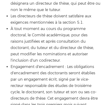
désignera un directeur de thèse, qui peut être ou
non le même que le tuteur.
Les directeurs de thèse doivent satisfaire aux
exigences mentionnées à la section 5.1.
À tout moment au cours du programme
doctoral, le Comité académique, pour des
raisons justifiées et après consultation du
doctorant, du tuteur et du directeur de thèse,
peut modifier les nominations et autoriser
l'inclusion d'un codirecteur.
Engagement d'encadrement : Les obligations
d'encadrement des doctorants seront établies
par un engagement écrit, signé par le vice-
recteur responsable des études de troisième
cycle, le doctorant, son tuteur et son ou ses co-
directeurs de thèse. Cet engagement devra être
signé dans les trois premiers mois suivant