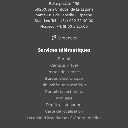
Boîte postale 456
38200, San Cristóbal de La Laguna
Santa Cruz de Ténérife - Espagne
Standard Tél. : (+34) 922 31 90 00
Horaires : FR, 8h00 à 21h00
Urgences
Services télématiques
E-mail
Campus virtuel
Portail de services
Bureau électronique
Bibliothèque numérique
Portail de recherche
Annuaire
Dépôt institutionnel
Carte de localisation
Location d'installations événementielles