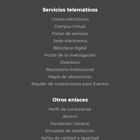
Servicios telemáticos
Correo electrónico
Campus Virtual
Portal de servicios
Sede electrónica
Biblioteca digital
Portal de la Investigación
Directorio
Repositorio institucional
Mapa de ubicaciones
Alquiler de Instalaciones para Eventos
Otros enlaces
Perfil de contratante
Alumni
Fundación General
Encuesta de satisfacción
Sellos de calidad e igualdad