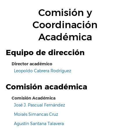
Comisión y
Coordinación
Académica
Equipo de dirección
Director académico
Leopoldo Cabrera Rodríguez
Comisión académica
Comisión Académica
José J. Pascual Fernández
Moisés Simancas Cruz
Agustín Santana Talavera