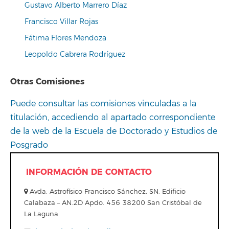
Gustavo Alberto Marrero Díaz
Francisco Villar Rojas
Fátima Flores Mendoza
Leopoldo Cabrera Rodríguez
Otras Comisiones
Puede consultar las comisiones vinculadas a la
titulación, accediendo al apartado correspondiente
de la web de la Escuela de Doctorado y Estudios de
Posgrado
INFORMACIÓN DE CONTACTO
Avda. Astrofísico Francisco Sánchez, SN. Edificio
Calabaza – AN.2D Apdo. 456 38200 San Cristóbal de
La Laguna