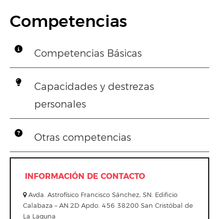
Competencias
Competencias Básicas
Capacidades y destrezas
personales
Otras competencias
INFORMACIÓN DE CONTACTO
Avda. Astrofísico Francisco Sánchez, SN. Edificio
Calabaza – AN.2D Apdo. 456 38200 San Cristóbal de
La Laguna