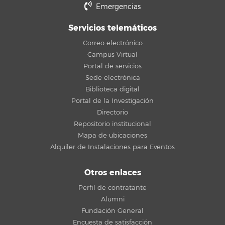
Emergencias
Servicios telemáticos
Correo electrónico
Campus Virtual
Portal de servicios
Sede electrónica
Biblioteca digital
Portal de la Investigación
Directorio
Repositorio institucional
Mapa de ubicaciones
Alquiler de Instalaciones para Eventos
Otros enlaces
Perfil de contratante
Alumni
Fundación General
Encuesta de satisfacción