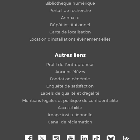
Bibliothèque numérique
Portail de recherche
Annuaire
Dépôt institutionnel
Carte de localisation
Location d'installations événementielles
Autres liens
Profil de l'entrepreneur
Anciens élèves
Fondation générale
Enquête de satisfaction
Labels de qualité et d'égalité
Mentions légales et politique de confidentialité
Accessibilité
Image institutionnelle
Canal de réclamation