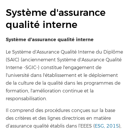
Système d'assurance
qualité interne
Système d'assurance qualité interne
Le Système d'Assurance Qualité Interne du Diplôme
(SAIC) (anciennement Système d'Assurance Qualité
Interne -SGIC-) constitue l'engagement de
l'université dans l'établissement et le déploiement
de la culture de la qualité dans les programmes de
formation, l'amélioration continue et la
responsabilisation.
Il comprend des procédures conçues sur la base
des critères et des lignes directrices en matière
d’assurance qualité établis dans l’EEES (
ESG, 2015
),