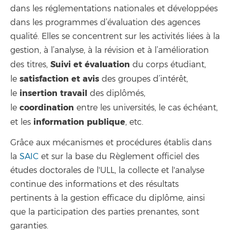
dans les réglementations nationales et développées
dans les programmes d’évaluation des agences
qualité. Elles se concentrent sur les activités liées à la
gestion, à l’analyse, à la révision et à l’amélioration
Suivi et évaluation
des titres,
du corps étudiant,
satisfaction et avis
le
des groupes d’intérêt,
insertion
travail
le
des diplômés,
coordination
le
entre les universités, le cas échéant,
information
publique
et les
, etc.
Grâce aux mécanismes et procédures établis dans
la
SAIC
et sur la base du Règlement officiel des
études doctorales de l'ULL, la collecte et l'analyse
continue des informations et des résultats
pertinents à la gestion efficace du diplôme, ainsi
que la participation des parties prenantes, sont
garanties.