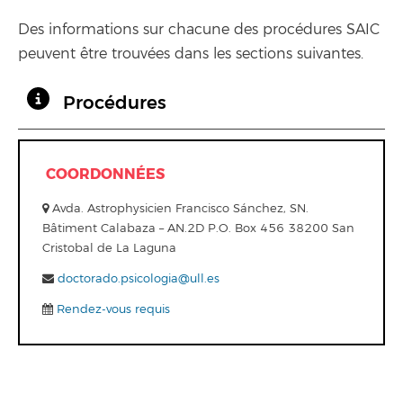
Des informations sur chacune des procédures SAIC
peuvent être trouvées dans les sections suivantes.
Procédures
COORDONNÉES
Avda. Astrophysicien Francisco Sánchez, SN.
Bâtiment Calabaza – AN.2D P.O. Box 456 38200 San
Cristobal de La Laguna
doctorado.psicologia@ull.es
Rendez-vous requis