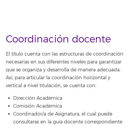
Coordinación docente
El título cuenta con las estructuras de coordinación
necesarias en sus diferentes niveles para garantizar
que se organiza y desarrolla de manera adecuada.
Así, para articular la coordinación horizontal y
vertical a nivel titulación, se cuenta con:
Dirección Académica
Comisión Académica
Coordinador/a de Asignatura, el cual puede
consultarse en la guía docente correspondiente.