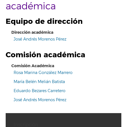
académica
Equipo de dirección
Dirección académica
José Andrés Morenos Pérez
Comisión académica
Comisión Académica
Rosa Marina González Marrero
María Belén Melián Batista
Eduardo Bezares Carretero
José Andrés Morenos Pérez
Inscripción