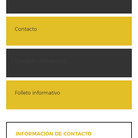
Contacto
Contacto (Whatsapp)
Folleto informativo
INFORMACIÓN DE CONTACTO