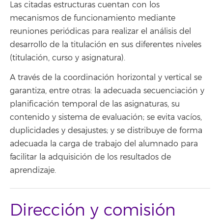
Las citadas estructuras cuentan con los
mecanismos de funcionamiento mediante
reuniones periódicas para realizar el análisis del
desarrollo de la titulación en sus diferentes niveles
(titulación, curso y asignatura).
A través de la coordinación horizontal y vertical se
garantiza, entre otras: la adecuada secuenciación y
planificación temporal de las asignaturas, su
contenido y sistema de evaluación; se evita vacíos,
duplicidades y desajustes; y se distribuye de forma
adecuada la carga de trabajo del alumnado para
facilitar la adquisición de los resultados de
aprendizaje.
Dirección y comisión