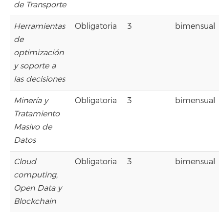
de Transporte
Herramientas
Obligatoria
3
bimensual
de
optimización
y soporte a
las decisiones
Minería y
Obligatoria
3
bimensual
Tratamiento
Masivo de
Datos
Cloud
Obligatoria
3
bimensual
computing,
Open Data y
Blockchain