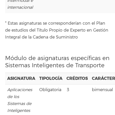
intermodal e
internacional
* Estas asignaturas se corresponderían con el Plan
de estudios del Título Propio de Experto en Gestión
Integral de la Cadena de Suministro
Módulo de asignaturas específicas en
Sistemas Inteligentes de Transporte
ASIGNATURA
TIPOLOGÍA
CRÉDITOS
CARÁCTE
Aplicaciones
Obligatoria
3
bimensual
de los
Sistemas de
Inteligentes