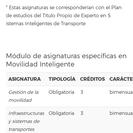
* Estas asignaturas se corresponderían con el Plan
de estudios del Título Propio de Experto en S
istemas Inteligentes de Transporte
Módulo de asignaturas específicas en
Movilidad Inteligente
ASIGNATURA
TIPOLOGÍA
CRÉDITOS
CARÁCT
Gestión de la
Obligatoria
3
bimensua
movilidad
Infraestructuras
Obligatoria
3
bimensua
y sistemas de
transportes