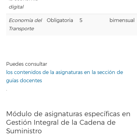
digital
Economía del
Obligatoria
5
bimensual
Transporte
Puedes consultar
los contenidos de la asignaturas en la sección de
guías docentes
.
Módulo de asignaturas específicas en
Gestión Integral de la Cadena de
Suministro