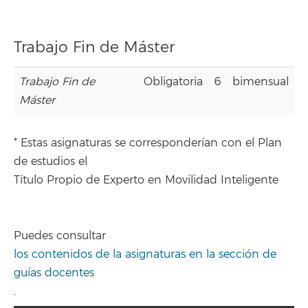
Trabajo Fin de Máster
Trabajo Fin de
Obligatoria
6
bimensual
Máster
* Estas asignaturas se corresponderían con el Plan
de estudios el
Título Propio de Experto en Movilidad Inteligente
Puedes consultar
los contenidos de la asignaturas en la sección de
guías docentes
.