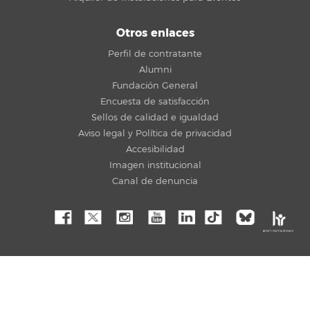
Otros enlaces
Perfil de contratante
Alumni
Fundación General
Encuesta de satisfacción
Sellos de calidad e igualdad
Aviso legal y Política de privacidad
Accesibilidad
Imagen institucional
Canal de denuncia