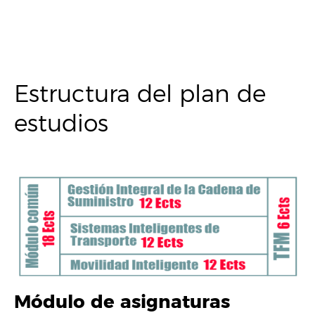
Estructura del plan de
estudios
Módulo de asignaturas