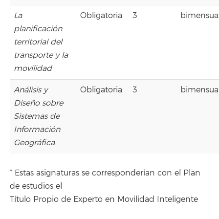
La
Obligatoria
3
bimensua
planificación
territorial del
transporte y la
movilidad
Análisis y
Obligatoria
3
bimensua
Diseño sobre
Sistemas de
Información
Geográfica
* Estas asignaturas se corresponderían con el Plan
de estudios el
Título Propio de Experto en Movilidad Inteligente