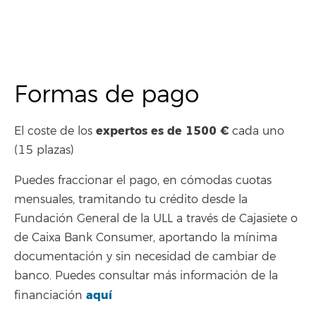
Formas de pago
expertos es de 1500 €
El coste de los
cada uno
(15 plazas)
Puedes fraccionar el pago, en cómodas cuotas
mensuales, tramitando tu crédito desde la
Fundación General de la ULL a través de Cajasiete o
de Caixa Bank Consumer, aportando la mínima
documentación y sin necesidad de cambiar de
banco. Puedes consultar más información de la
aquí
financiación