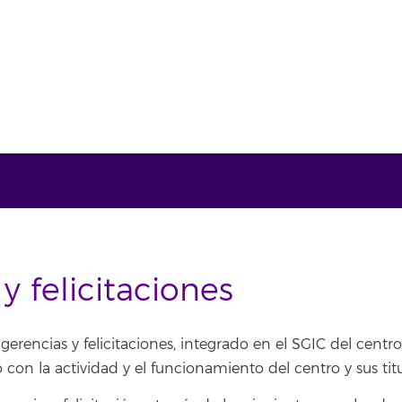
y felicitaciones
gerencias y felicitaciones, integrado en el SGIC del centro
con la actividad y el funcionamiento del centro y sus titu