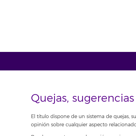
Quejas, sugerencias 
El título dispone de un sistema de quejas, su
opinión sobre cualquier aspecto relacionado 