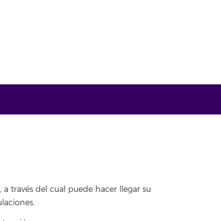
, a través del cual puede hacer llegar su
laciones.