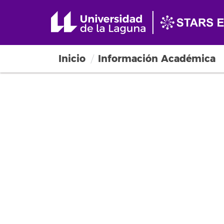
Inicio
Información Académica