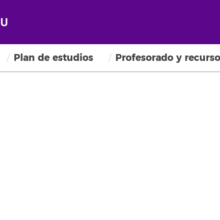
Plan de estudios
Profesorado y recurs