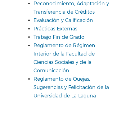
Reconocimiento, Adaptación y
Transferencia de Créditos
Evaluación y Calificación
Prácticas Externas
Trabajo Fin de Grado
Reglamento de Régimen
Interior de la Facultad de
Ciencias Sociales y de la
Comunicación
Reglamento de Quejas,
Sugerencias y Felicitación de la
Universidad de La Laguna