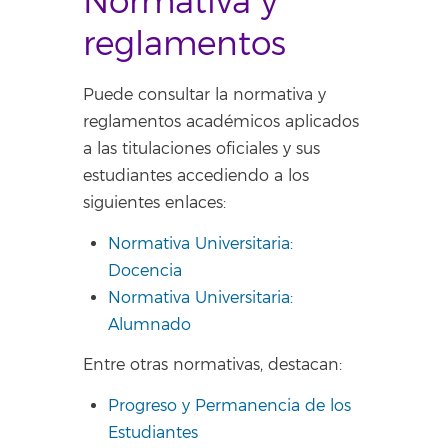
Normativa y
reglamentos
Puede consultar la normativa y
reglamentos académicos aplicados
a las titulaciones oficiales y sus
estudiantes accediendo a los
siguientes enlaces:
Normativa Universitaria:
Docencia
Normativa Universitaria:
Alumnado
Entre otras normativas, destacan:
Progreso y Permanencia de los
Estudiantes