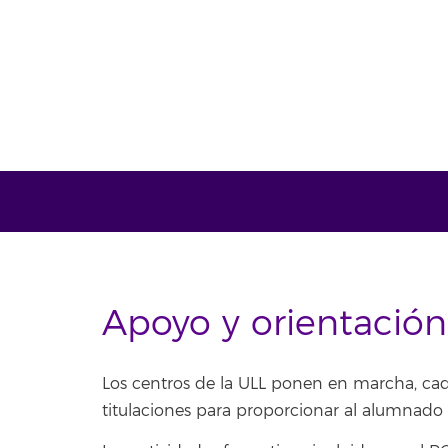
Apoyo y orientación
Los centros de la ULL ponen en marcha, cada
titulaciones para proporcionar al alumnado 