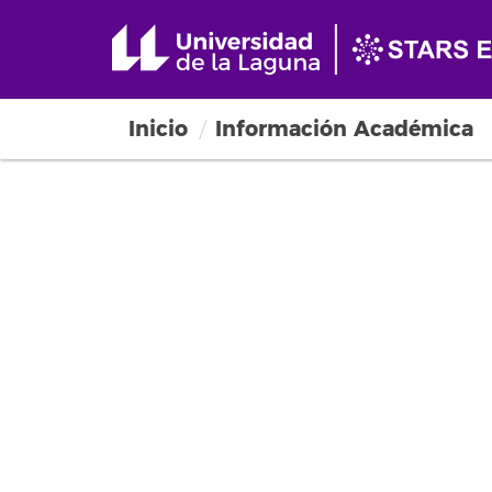
Inicio
Información Académica