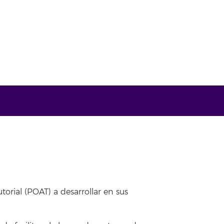
orial (POAT) a desarrollar en sus