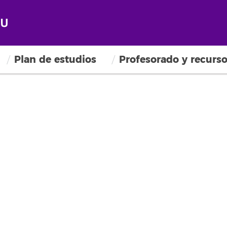
Plan de estudios
Profesorado y recurs