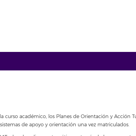
 curso académico, los Planes de Orientación y Acción Tut
sistemas de apoyo y orientación una vez matriculados.