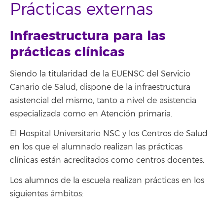
Prácticas externas
Infraestructura para las
prácticas clínicas
Siendo la titularidad de la EUENSC del Servicio
Canario de Salud, dispone de la infraestructura
asistencial del mismo, tanto a nivel de asistencia
especializada como en Atención primaria.
El Hospital Universitario NSC y los Centros de Salud
en los que el alumnado realizan las prácticas
clínicas están acreditados como centros docentes.
Los alumnos de la escuela realizan prácticas en los
siguientes ámbitos: