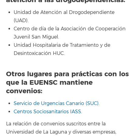
atención a las drogodependencias:
Unidad de Atención al Drogodependiente
(UAD).
Centro de día de la Asociación de Cooperación
Juvenil San Miguel.
Unidad Hospitalaria de Tratamiento y de
Desintoxicación HUC.
Otros lugares para prácticas con los
que la EUENSC mantiene
convenios:
Servicio de Urgencias Canario (SUC).
Centros Sociosanitarios IASS
.
La relación de convenios suscritos entre la
Universidad de La Laguna y diversas empresas,