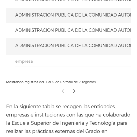
ADMINISTRACION PUBLICA DE LA COMUNIDAD AUTON
ADMINISTRACION PUBLICA DE LA COMUNIDAD AUTON
ADMINISTRACION PUBLICA DE LA COMUNIDAD AUTON
Mostrando registros del 1 al 5 de un total de 7 registros
En la siguiente tabla se recogen las entidades,
empresas e instituciones con las que ha colaborado
la Escuela Superior de Ingeniería y Tecnología para
realizar las prácticas externas del Grado en