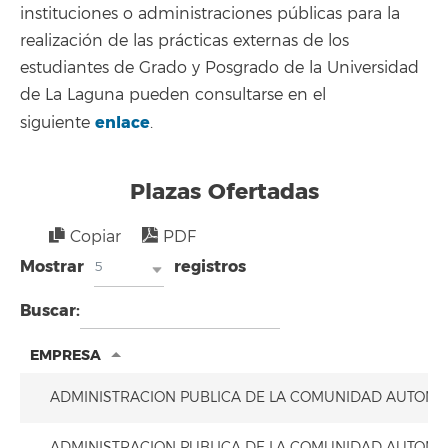
instituciones o administraciones públicas para la
realización de las prácticas externas de los
estudiantes de Grado y Posgrado de la Universidad
de La Laguna pueden consultarse en el
enlace
siguiente
.
Plazas Ofertadas
Copiar
PDF
Mostrar
registros
5
Buscar:
EMPRESA
ADMINISTRACION PUBLICA DE LA COMUNIDAD AUTON
ADMINISTRACION PUBLICA DE LA COMUNIDAD AUTON