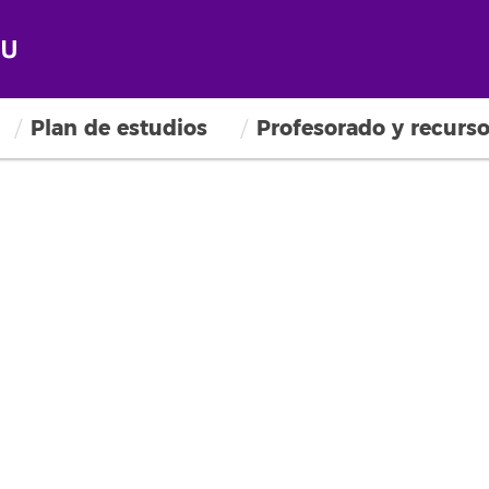
Plan de estudios
Profesorado y recurs