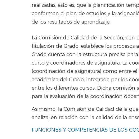
realizadas, esto es, que la planificación tem
conforman el plan de estudios y la asignació
de los resultados de aprendizaje.
La Comisión de Calidad de la Sección, con o
titulación de Grado, establece los procesos a
Grado cuenta con la estructura precisa para 
curso y coordinadores de asignatura. La co
(coordinación de asignatura) como entre el 
académica del Grado, integrada por los coo
entre los diferentes cursos. Dicha comisión se
para la evaluación de la coordinación doce
Asimismo, la Comisión de Calidad de la que 
analiza, en relación con la calidad de la en
FUNCIONES Y COMPETENCIAS DE LOS COORD