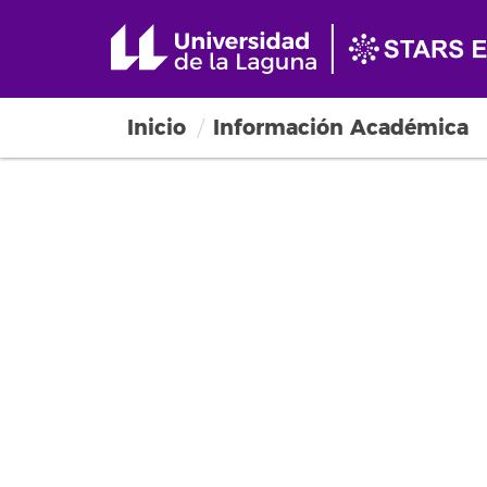
Inicio
Información Académica