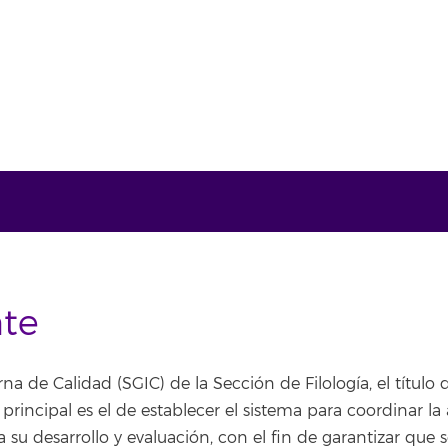
nte
na de Calidad (SGIC) de la Sección de Filología, el títu
o principal es el de establecer el sistema para coordinar la
su desarrollo y evaluación, con el fin de garantizar que s