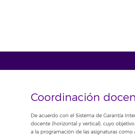
Coordinación doce
De acuerdo con el Sistema de Garantía Inter
docente (horizontal y vertical), cuyo objetiv
a la programación de las asignaturas como a 