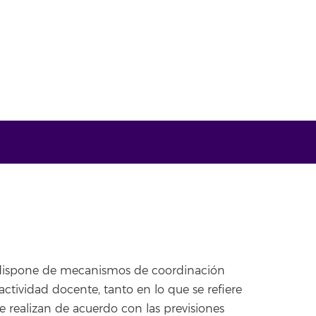
lo dispone de mecanismos de coordinación
 actividad docente, tanto en lo que se refiere
e realizan de acuerdo con las previsiones