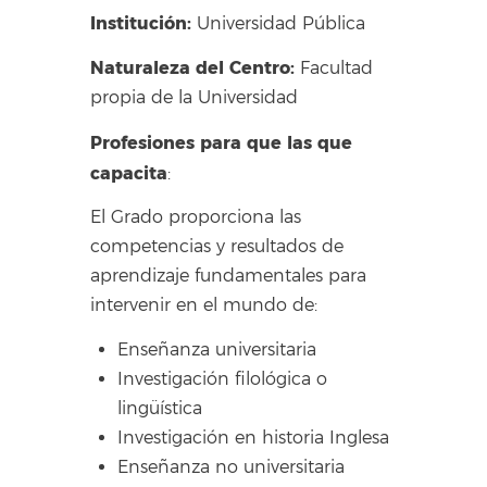
Institución:
Universidad Pública
Naturaleza del Centro:
Facultad
propia de la Universidad
Profesiones para que las que
capacita
:
El Grado proporciona las
competencias y resultados de
aprendizaje fundamentales para
intervenir en el mundo de:
Enseñanza universitaria
Investigación filológica o
lingüística
Investigación en historia Inglesa
Enseñanza no universitaria