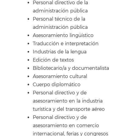
Personal directivo de la
administración pública
Personal técnico de la
administración pública
Asesoramiento lingüístico
Traducción e interpretación
Industrias de la lengua
Edición de textos
Bibliotecario/a y documentalista
Asesoramiento cultural
Cuerpo diplomático
Personal directivo y de
asesoramiento en la industria
turística y del transporte aéreo
Personal directivo y de
asesoramiento en comercio
internacional, ferias y congresos