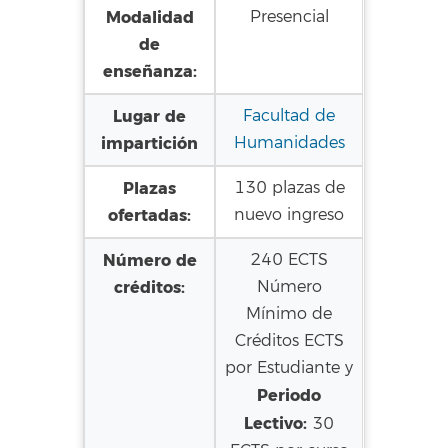
Modalidad
Presencial
de
enseñanza:
Lugar de
Facultad de
impartición
Humanidades
Plazas
130 plazas de
ofertadas:
nuevo ingreso
Número de
240 ECTS
créditos:
Número
Mínimo de
Créditos ECTS
por Estudiante y
Periodo
Lectivo:
30