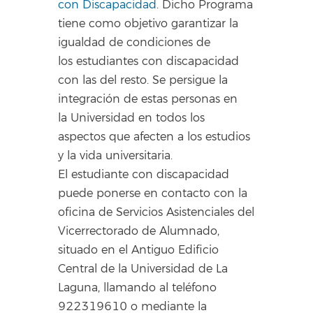
con Discapacidad
. Dicho Programa
tiene como objetivo garantizar la
igualdad de condiciones de
los estudiantes con discapacidad
con las del resto. Se persigue la
integración de estas personas en
la Universidad en todos los
aspectos que afecten a los estudios
y la vida universitaria.
El estudiante con discapacidad
puede ponerse en contacto con la
oficina de Servicios Asistenciales del
Vicerrectorado de Alumnado,
situado en el Antiguo Edificio
Central de la Universidad de La
Laguna, llamando al teléfono
922319610 o mediante la