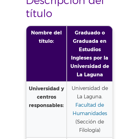
Descripción del
título
Nombre del
Graduado o
título:
Graduada en
Estudios
Ingleses por la
Universidad de
La Laguna
Universidad y
Universidad de
centros
La Laguna.
responsables:
Facultad de
Humanidades
(Sección de
Filología)