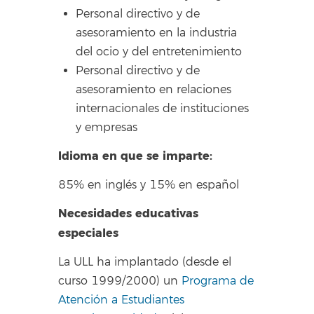
Personal directivo y de
asesoramiento en la industria
del ocio y del entretenimiento
Personal directivo y de
asesoramiento en relaciones
internacionales de instituciones
y empresas
Idioma en que se imparte:
85% en inglés y 15% en español
Necesidades educativas
especiales
La ULL ha implantado (desde el
curso 1999/2000) un
Programa de
Atención a Estudiantes