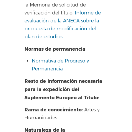
la Memoria de solicitud de
verificación del título.
Informe de
evaluación de la ANECA sobre la
propuesta de modificación del
plan de estudios
Normas de permanencia
Normativa de Progreso y
Permanencia
Resto de información necesaria
para la expedición del
Suplemento Europeo al Título:
Rama de conocimiento:
Artes y
Humanidades
Naturaleza de la