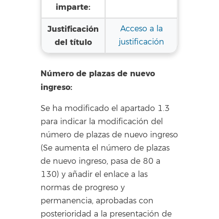
imparte:
Justificación
Acceso a la
del título
justificación
Número de plazas de nuevo
ingreso:
Se ha modificado el apartado 1.3
para indicar la modificación del
número de plazas de nuevo ingreso
(Se aumenta el número de plazas
de nuevo ingreso, pasa de 80 a
130) y añadir el enlace a las
normas de progreso y
permanencia, aprobadas con
posterioridad a la presentación de