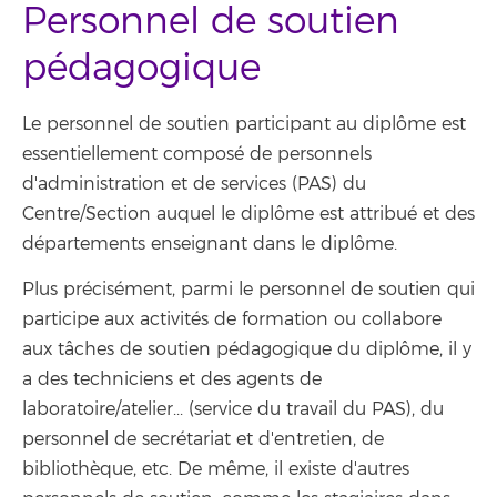
Personnel de soutien
pédagogique
Le personnel de soutien participant au diplôme est
essentiellement composé de personnels
d'administration et de services (PAS) du
Centre/Section auquel le diplôme est attribué et des
départements enseignant dans le diplôme.
Plus précisément, parmi le personnel de soutien qui
participe aux activités de formation ou collabore
aux tâches de soutien pédagogique du diplôme, il y
a des techniciens et des agents de
laboratoire/atelier... (service du travail du PAS), du
personnel de secrétariat et d'entretien, de
bibliothèque, etc. De même, il existe d'autres