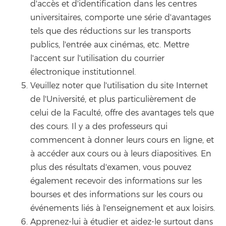
d'accès et d'identification dans les centres
universitaires, comporte une série d'avantages
tels que des réductions sur les transports
publics, l'entrée aux cinémas, etc. Mettre
l'accent sur l'utilisation du courrier
électronique institutionnel.
Veuillez noter que l'utilisation du site Internet
de l'Université, et plus particulièrement de
celui de la Faculté, offre des avantages tels que
des cours. Il y a des professeurs qui
commencent à donner leurs cours en ligne, et
à accéder aux cours ou à leurs diapositives. En
plus des résultats d'examen, vous pouvez
également recevoir des informations sur les
bourses et des informations sur les cours ou
événements liés à l'enseignement et aux loisirs.
Apprenez-lui à étudier et aidez-le surtout dans