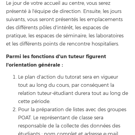
Le jour de votre accueil au centre, vous serez
présenté à l'équipe de direction. Ensuite, les jours
suivants, vous seront présentés les emplacements
des différents pôles d'intérêt, les espaces de
pratique, les espaces de séminaire, les laboratoires
et les différents points de rencontre hospitaliers.
Parmi les fonctions d'un tuteur figurent
l'orientation générale :
Le plan d'action du tutorat sera en vigueur
tout au long du cours, par conséquent la
relation tuteur-étudiant durera tout au long de
cette période.
Pour la préparation de listes avec des groupes
POAT. Le représentant de classe sera
responsable de la collecte des données des
étudiants : nom complet et adresse e-mail