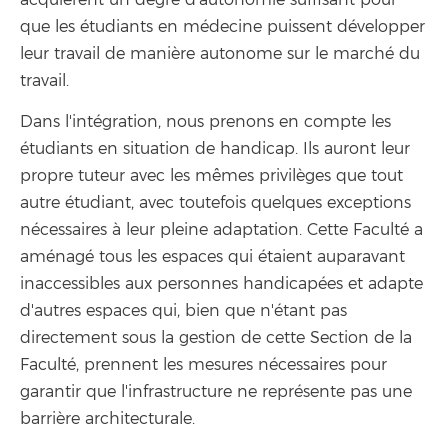
acquièrent un degré d'autonomie suffisant pour
que les étudiants en médecine puissent développer
leur travail de manière autonome sur le marché du
travail.
Dans l'intégration, nous prenons en compte les
étudiants en situation de handicap. Ils auront leur
propre tuteur avec les mêmes privilèges que tout
autre étudiant, avec toutefois quelques exceptions
nécessaires à leur pleine adaptation. Cette Faculté a
aménagé tous les espaces qui étaient auparavant
inaccessibles aux personnes handicapées et adapte
d'autres espaces qui, bien que n'étant pas
directement sous la gestion de cette Section de la
Faculté, prennent les mesures nécessaires pour
garantir que l'infrastructure ne représente pas une
barrière architecturale.