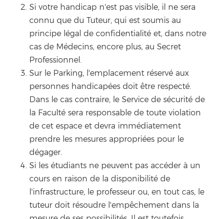
Si votre handicap n'est pas visible, il ne sera
connu que du Tuteur, qui est soumis au
principe légal de confidentialité et, dans notre
cas de Médecins, encore plus, au Secret
Professionnel.
Sur le Parking, l'emplacement réservé aux
personnes handicapées doit être respecté.
Dans le cas contraire, le Service de sécurité de
la Faculté sera responsable de toute violation
de cet espace et devra immédiatement
prendre les mesures appropriées pour le
dégager.
Si les étudiants ne peuvent pas accéder à un
cours en raison de la disponibilité de
l'infrastructure, le professeur ou, en tout cas, le
tuteur doit résoudre l'empêchement dans la
mesure de ses possibilités. Il est toutefois