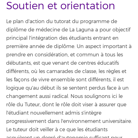
Soutien et orientation
Le plan d'action du tutorat du programme de
diplôme de médecine de La Laguna a pour objectif
principal l'intégration des étudiants entrant en
première année de diplôme. Un aspect important à
prendre en considération, et commun à tous les
débutants, est que venant de centres éducatifs
différents, où les camarades de classe, les règles et
les façons de vivre ensemble sont différents, il est
logique qu'au début ils se sentent perdus face à un
changement aussi radical. Nous soulignons ici le
rôle du Tuteur, dont le rôle doit viser à assurer que
l'étudiant nouvellement admis s'intègre
progressivement dans l'environnement universitaire.
Le tuteur doit veiller à ce que les étudiants