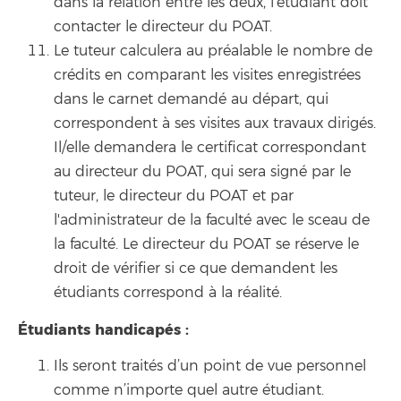
dans la relation entre les deux, l’étudiant doit
contacter le directeur du POAT.
Le tuteur calculera au préalable le nombre de
crédits en comparant les visites enregistrées
dans le carnet demandé au départ, qui
correspondent à ses visites aux travaux dirigés.
Il/elle demandera le certificat correspondant
au directeur du POAT, qui sera signé par le
tuteur, le directeur du POAT et par
l'administrateur de la faculté avec le sceau de
la faculté. Le directeur du POAT se réserve le
droit de vérifier si ce que demandent les
étudiants correspond à la réalité.
Étudiants handicapés :
Ils seront traités d’un point de vue personnel
comme n’importe quel autre étudiant.