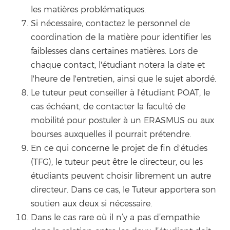
les matières problématiques.
Si nécessaire, contactez le personnel de
coordination de la matière pour identifier les
faiblesses dans certaines matières. Lors de
chaque contact, l'étudiant notera la date et
l'heure de l'entretien, ainsi que le sujet abordé.
Le tuteur peut conseiller à l'étudiant POAT, le
cas échéant, de contacter la faculté de
mobilité pour postuler à un ERASMUS ou aux
bourses auxquelles il pourrait prétendre.
En ce qui concerne le projet de fin d'études
(TFG), le tuteur peut être le directeur, ou les
étudiants peuvent choisir librement un autre
directeur. Dans ce cas, le Tuteur apportera son
soutien aux deux si nécessaire.
Dans le cas rare où il n’y a pas d’empathie