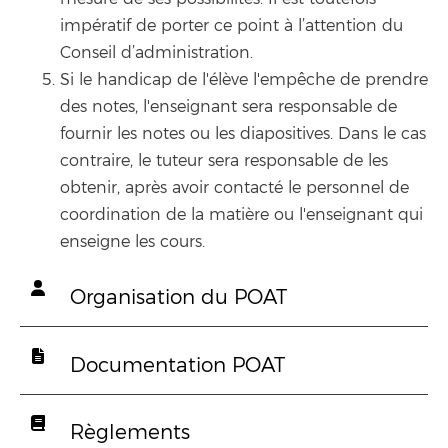
impératif de porter ce point à l’attention du
Conseil d’administration.
Si le handicap de l'élève l'empêche de prendre
des notes, l'enseignant sera responsable de
fournir les notes ou les diapositives. Dans le cas
contraire, le tuteur sera responsable de les
obtenir, après avoir contacté le personnel de
coordination de la matière ou l'enseignant qui
enseigne les cours.
Organisation du POAT
Documentation POAT
Règlements