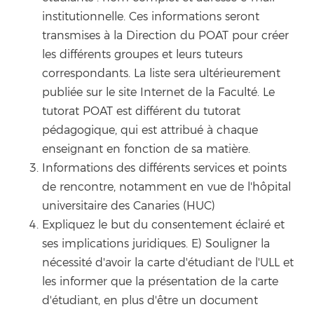
institutionnelle. Ces informations seront
transmises à la Direction du POAT pour créer
les différents groupes et leurs tuteurs
correspondants. La liste sera ultérieurement
publiée sur le site Internet de la Faculté. Le
tutorat POAT est différent du tutorat
pédagogique, qui est attribué à chaque
enseignant en fonction de sa matière.
Informations des différents services et points
de rencontre, notamment en vue de l'hôpital
universitaire des Canaries (HUC)
Expliquez le but du consentement éclairé et
ses implications juridiques. E) Souligner la
nécessité d'avoir la carte d'étudiant de l'ULL et
les informer que la présentation de la carte
d'étudiant, en plus d'être un document