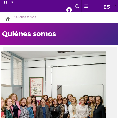
ES
Quiénes somos
Quiénes somos