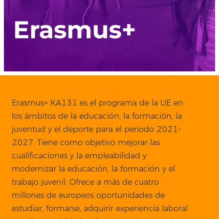
Erasmus+ KA131 es el programa de la UE en
los ámbitos de la educación, la formación, la
juventud y el deporte para el periodo 2021-
2027. Tiene como objetivo mejorar las
cualificaciones y la empleabilidad y
modernizar la educación, la formación y el
trabajo juvenil. Ofrece a más de cuatro
millones de europeos oportunidades de
estudiar, formarse, adquirir experiencia laboral