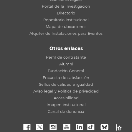
Portal de la Investigación
Directorio
Repositorio institucional
Mapa de ubicaciones
Alquiler de Instalaciones para Eventos
Otros enlaces
Perfil de contratante
Alumni
Fundación General
Encuesta de satisfacción
Sellos de calidad e igualdad
Aviso legal y Política de privacidad
Accesibilidad
Imagen institucional
Canal de denuncia