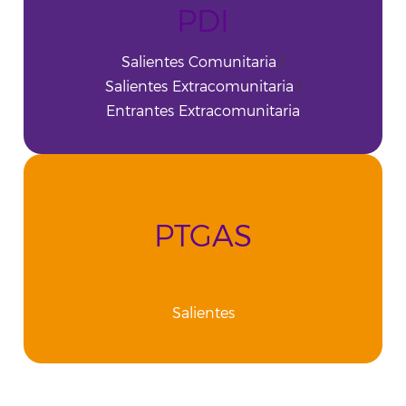
PDI
Salientes Comunitaria
|
Salientes Extracomunitaria
|
Entrantes Extracomunitaria
PTGAS
Salientes