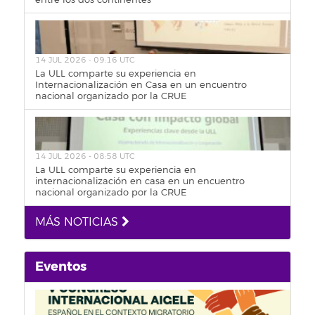
entre los dos continentes
14 JUL 2026 - 09:16 UTC
La ULL comparte su experiencia en
Internacionalización en Casa en un encuentro
nacional organizado por la CRUE
14 JUL 2026 - 08:58 UTC
La ULL comparte su experiencia en
internacionalización en casa en un encuentro
nacional organizado por la CRUE
MÁS NOTICIAS
Eventos