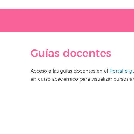
Guías docentes
Acceso a las guías docentes en el
Portal e-g
en curso académico para visualizar cursos an