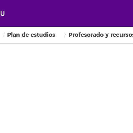
Plan de estudios
Profesorado y recurso