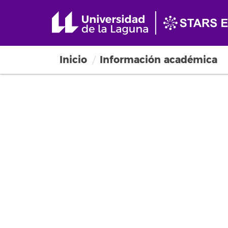
Inicio
Información académica