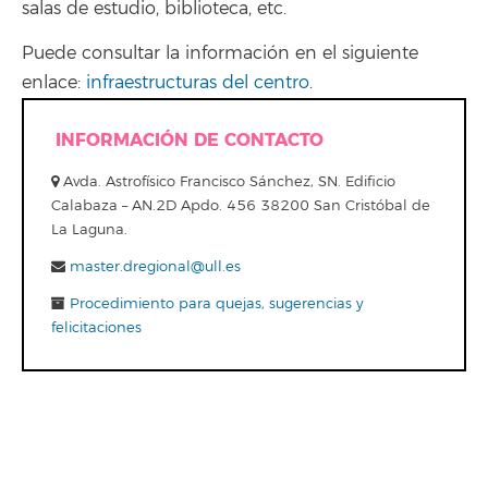
salas de estudio, biblioteca, etc.
Puede consultar la información en el siguiente
enlace:
infraestructuras del centro
.
INFORMACIÓN DE CONTACTO
Avda. Astrofísico Francisco Sánchez, SN. Edificio
Calabaza – AN.2D Apdo. 456 38200 San Cristóbal de
La Laguna.
master.dregional@ull.es
Procedimiento para quejas, sugerencias y
felicitaciones