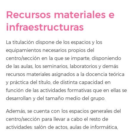
Recursos materiales e
infraestructuras
La titulación dispone de los espacios y los
equipamientos necesarios propios del
centro/sección en la que se imparte, disponiendo
de las aulas, los seminarios, laboratorios y demás
recursos materiales asignados a la docencia teórica
y práctica del título, de distinta capacidad en
función de las actividades formativas que en ellas se
desarrollan y del tamaño medio del grupo.
Además, se cuenta con los espacios generales del
centro/sección para llevar a cabo el resto de
actividades: salón de actos, aulas de informática,