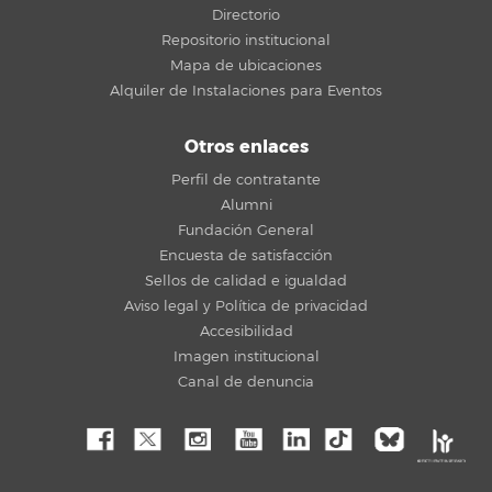
Directorio
Repositorio institucional
Mapa de ubicaciones
Alquiler de Instalaciones para Eventos
Otros enlaces
Perfil de contratante
Alumni
Fundación General
Encuesta de satisfacción
Sellos de calidad e igualdad
Aviso legal y Política de privacidad
Accesibilidad
Imagen institucional
Canal de denuncia