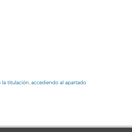
 la titulación, accediendo al apartado