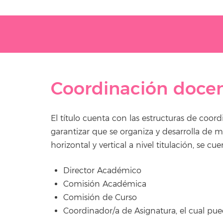
Coordinación doce
El título cuenta con las estructuras de coord
garantizar que se organiza y desarrolla de m
horizontal y vertical a nivel titulación, se cu
Director Académico
Comisión Académica
Comisión de Curso
Coordinador/a de Asignatura, el cual pue