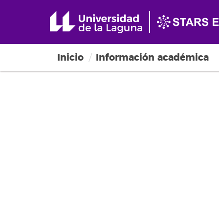
Inicio
Información académica