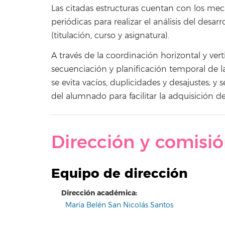
Las citadas estructuras cuentan con los m
periódicas para realizar el análisis del desarr
(titulación, curso y asignatura).
A través de la coordinación horizontal y vert
secuenciación y planificación temporal de la
se evita vacíos, duplicidades y desajustes; y
del alumnado para facilitar la adquisición de
Dirección y comisi
Equipo de dirección
Dirección académica:
María Belén San Nicolás Santos