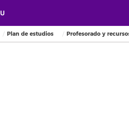
Plan de estudios
Profesorado y recurso