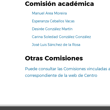
Comisión académica
Manuel Area Moreira
Esperanza Ceballos Vacas
Desirée González Martín
Carina Soledad González González
José Luis Sánchez de la Rosa
Otras Comisiones
Puede consultar las Comisiones vinculadas a
correspondiente de la web de Centro