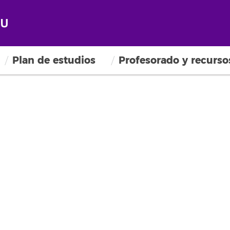
Plan de estudios
Profesorado y recurso