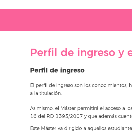
Perfil de ingreso y 
Perfil de ingreso
El perfil de ingreso son los conocimientos
a la titulación.
Asimismo, el Máster permitirá el acceso a lo
16 del RD 1393/2007 y que además cuenten 
Este Máster va dirigido a aquellos estudiante