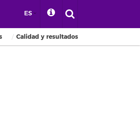
ES
s
Calidad y resultados