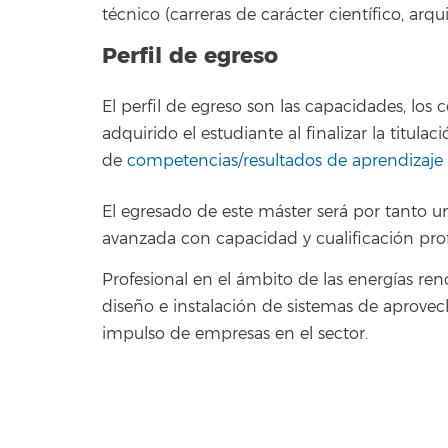
técnico (carreras de carácter científico, arqui
Perfil de egreso
El perfil de egreso son las capacidades, lo
adquirido el estudiante al finalizar la titul
de
competencias/resultados de aprendizaje
El egresado de este máster será por tanto u
avanzada con capacidad y cualificación pro
Profesional en el ámbito de las energías ren
diseño e instalación de sistemas de aprovec
impulso de empresas en el sector.