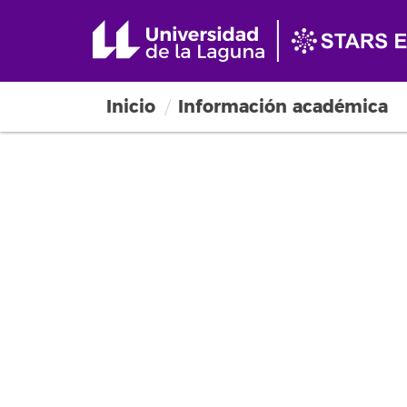
Inicio
Información académica