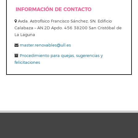
INFORMACIÓN DE CONTACTO
Avda. Astrofísico Francisco Sánchez, SN. Edificio
Calabaza – AN.2D Apdo. 456 38200 San Cristóbal de
La Laguna
master.renovables@ull.es
Procedimiento para quejas, sugerencias y
felicitaciones