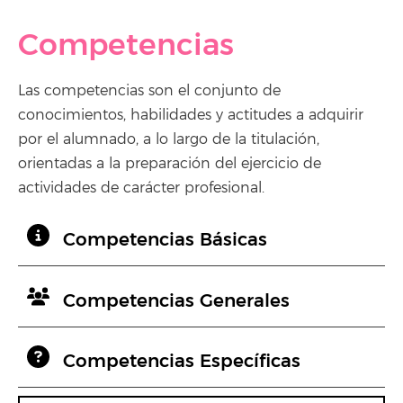
Competencias
Las competencias son el conjunto de
conocimientos, habilidades y actitudes a adquirir
por el alumnado, a lo largo de la titulación,
orientadas a la preparación del ejercicio de
actividades de carácter profesional.
Competencias Básicas
Competencias Generales
Competencias Específicas