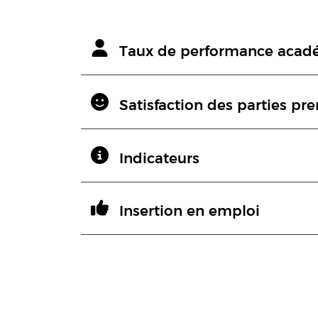
Taux de performance acad
Satisfaction des parties pr
Indicateurs
Insertion en emploi