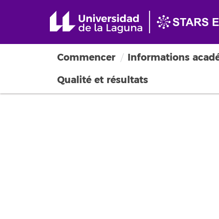
Commencer
Informations acad
Qualité et résultats