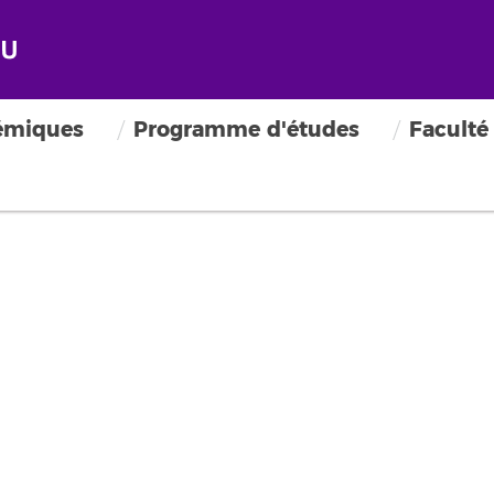
émiques
Programme d'études
Faculté