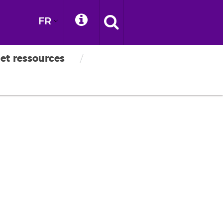
FR
 et ressources