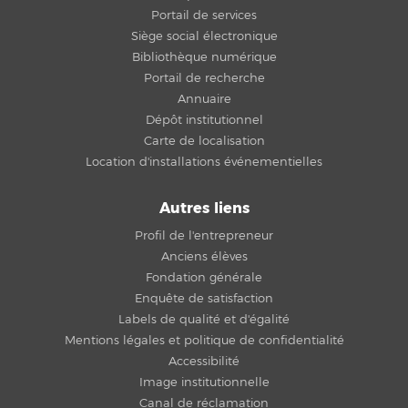
Portail de services
Siège social électronique
Bibliothèque numérique
Portail de recherche
Annuaire
Dépôt institutionnel
Carte de localisation
Location d'installations événementielles
Autres liens
Profil de l'entrepreneur
Anciens élèves
Fondation générale
Enquête de satisfaction
Labels de qualité et d'égalité
Mentions légales et politique de confidentialité
Accessibilité
Image institutionnelle
Canal de réclamation