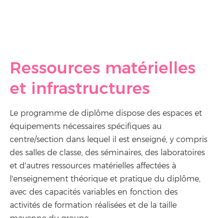
Ressources matérielles
et infrastructures
Le programme de diplôme dispose des espaces et
équipements nécessaires spécifiques au
centre/section dans lequel il est enseigné, y compris
des salles de classe, des séminaires, des laboratoires
et d'autres ressources matérielles affectées à
l'enseignement théorique et pratique du diplôme,
avec des capacités variables en fonction des
activités de formation réalisées et de la taille