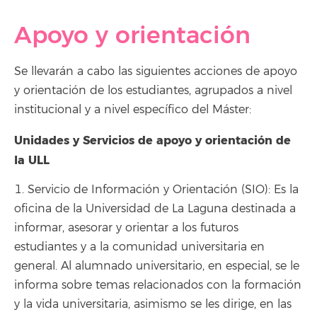
Apoyo y orientación
Se llevarán a cabo las siguientes acciones de apoyo
y orientación de los estudiantes, agrupados a nivel
institucional y a nivel específico del Máster:
Unidades y Servicios de apoyo y orientación de
la ULL
1. Servicio de Información y Orientación (SIO): Es la
oficina de la Universidad de La Laguna destinada a
informar, asesorar y orientar a los futuros
estudiantes y a la comunidad universitaria en
general. Al alumnado universitario, en especial, se le
informa sobre temas relacionados con la formación
y la vida universitaria, asimismo se les dirige, en las