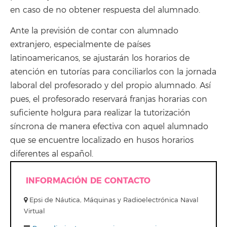
en caso de no obtener respuesta del alumnado.
Ante la previsión de contar con alumnado
extranjero, especialmente de países
latinoamericanos, se ajustarán los horarios de
atención en tutorías para conciliarlos con la jornada
laboral del profesorado y del propio alumnado. Así
pues, el profesorado reservará franjas horarias con
suficiente holgura para realizar la tutorización
síncrona de manera efectiva con aquel alumnado
que se encuentre localizado en husos horarios
diferentes al español.
INFORMACIÓN DE CONTACTO
Epsi de Náutica, Máquinas y Radioelectrónica Naval
Virtual