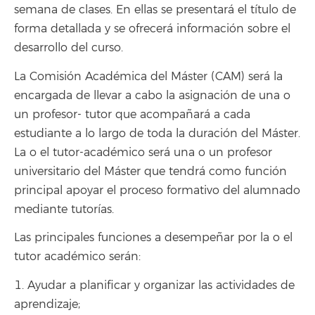
semana de clases. En ellas se presentará el título de
forma detallada y se ofrecerá información sobre el
desarrollo del curso.
La Comisión Académica del Máster (CAM) será la
encargada de llevar a cabo la asignación de una o
un profesor- tutor que acompañará a cada
estudiante a lo largo de toda la duración del Máster.
La o el tutor-académico será una o un profesor
universitario del Máster que tendrá como función
principal apoyar el proceso formativo del alumnado
mediante tutorías.
Las principales funciones a desempeñar por la o el
tutor académico serán:
1. Ayudar a planificar y organizar las actividades de
aprendizaje;