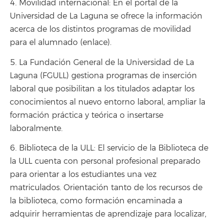
4. Movilidad internacional: En el portal de la
Universidad de La Laguna se ofrece la información
acerca de los distintos programas de movilidad
para el alumnado (enlace).
5. La Fundación General de la Universidad de La
Laguna (FGULL) gestiona programas de inserción
laboral que posibilitan a los titulados adaptar los
conocimientos al nuevo entorno laboral, ampliar la
formación práctica y teórica o insertarse
laboralmente.
6. Biblioteca de la ULL: El servicio de la Biblioteca de
la ULL cuenta con personal profesional preparado
para orientar a los estudiantes una vez
matriculados. Orientación tanto de los recursos de
la biblioteca, como formación encaminada a
adquirir herramientas de aprendizaje para localizar,