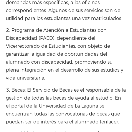
demandas más específicas, a las oficinas
correspondientes. Algunos de sus servicios son de
utilidad para los estudiantes una vez matriculados.
2. Programa de Atención a Estudiantes con
Discapacidad (PAED), dependiente del
Vicerrectorado de Estudiantes, con objeto de
garantizar la igualdad de oportunidades del
alumnado con discapacidad, promoviendo su
plena integración en el desarrollo de sus estudios y
vida universitaria.
3. Becas: El Servicio de Becas es el responsable de la
gestión de todas las becas de ayuda al estudio. En
el portal de la Universidad de La Laguna se
encuentran todas las convocatorias de becas que
puedan ser de interés para el alumnado (enlace).