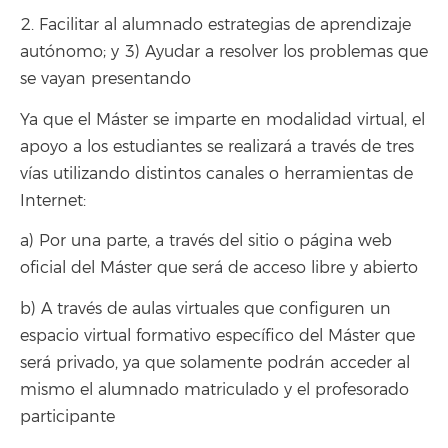
2. Facilitar al alumnado estrategias de aprendizaje
autónomo; y 3) Ayudar a resolver los problemas que
se vayan presentando
Ya que el Máster se imparte en modalidad virtual, el
apoyo a los estudiantes se realizará a través de tres
vías utilizando distintos canales o herramientas de
Internet:
a) Por una parte, a través del sitio o página web
oficial del Máster que será de acceso libre y abierto
b) A través de aulas virtuales que configuren un
espacio virtual formativo específico del Máster que
será privado, ya que solamente podrán acceder al
mismo el alumnado matriculado y el profesorado
participante