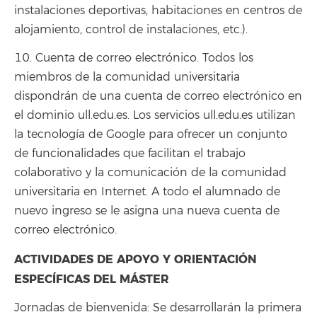
instalaciones deportivas, habitaciones en centros de
alojamiento, control de instalaciones, etc.).
10. Cuenta de correo electrónico. Todos los
miembros de la comunidad universitaria
dispondrán de una cuenta de correo electrónico en
el dominio ull.edu.es. Los servicios ull.edu.es utilizan
la tecnología de Google para ofrecer un conjunto
de funcionalidades que facilitan el trabajo
colaborativo y la comunicación de la comunidad
universitaria en Internet. A todo el alumnado de
nuevo ingreso se le asigna una nueva cuenta de
correo electrónico.
ACTIVIDADES DE APOYO Y ORIENTACIÓN
ESPECÍFICAS DEL MÁSTER
Jornadas de bienvenida: Se desarrollarán la primera