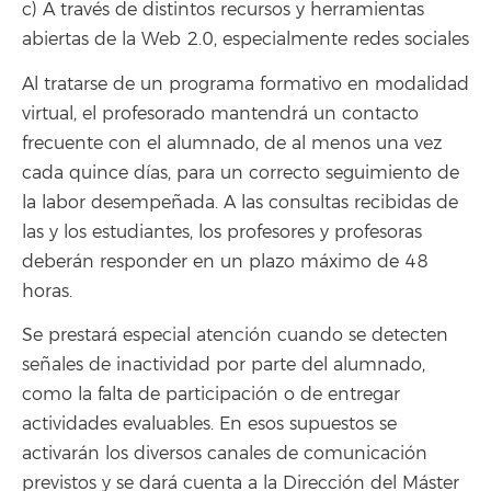
c) A través de distintos recursos y herramientas
abiertas de la Web 2.0, especialmente redes sociales
Al tratarse de un programa formativo en modalidad
virtual, el profesorado mantendrá un contacto
frecuente con el alumnado, de al menos una vez
cada quince días, para un correcto seguimiento de
la labor desempeñada. A las consultas recibidas de
las y los estudiantes, los profesores y profesoras
deberán responder en un plazo máximo de 48
horas.
Se prestará especial atención cuando se detecten
señales de inactividad por parte del alumnado,
como la falta de participación o de entregar
actividades evaluables. En esos supuestos se
activarán los diversos canales de comunicación
previstos y se dará cuenta a la Dirección del Máster