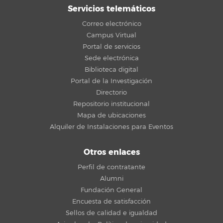
Servicios telemáticos
Correo electrónico
Campus Virtual
Portal de servicios
Sede electrónica
Biblioteca digital
Portal de la Investigación
Directorio
Repositorio institucional
Mapa de ubicaciones
Alquiler de Instalaciones para Eventos
Otros enlaces
Perfil de contratante
Alumni
Fundación General
Encuesta de satisfacción
Sellos de calidad e igualdad