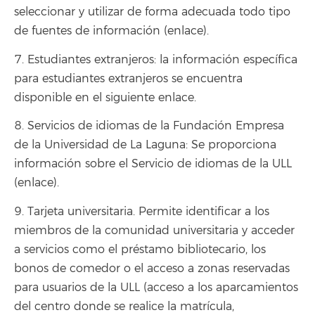
seleccionar y utilizar de forma adecuada todo tipo
de fuentes de información (enlace).
7. Estudiantes extranjeros: la información específica
para estudiantes extranjeros se encuentra
disponible en el siguiente enlace.
8. Servicios de idiomas de la Fundación Empresa
de la Universidad de La Laguna: Se proporciona
información sobre el Servicio de idiomas de la ULL
(enlace).
9. Tarjeta universitaria. Permite identificar a los
miembros de la comunidad universitaria y acceder
a servicios como el préstamo bibliotecario, los
bonos de comedor o el acceso a zonas reservadas
para usuarios de la ULL (acceso a los aparcamientos
del centro donde se realice la matrícula,