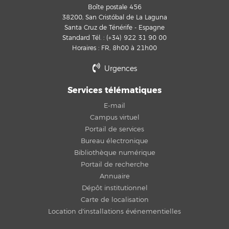
Boîte postale 456
38200, San Cristóbal de La Laguna
Santa Cruz de Ténérife - Espagne
Standard Tél. : (+34) 922 31 90 00
Horaires : FR, 8h00 à 21h00
Urgences
Services télématiques
E-mail
Campus virtuel
Portail de services
Bureau électronique
Bibliothèque numérique
Portail de recherche
Annuaire
Dépôt institutionnel
Carte de localisation
Location d'installations événementielles