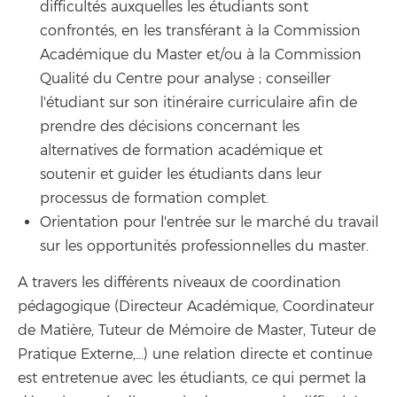
difficultés auxquelles les étudiants sont
confrontés, en les transférant à la Commission
Académique du Master et/ou à la Commission
Qualité du Centre pour analyse ; conseiller
l'étudiant sur son itinéraire curriculaire afin de
prendre des décisions concernant les
alternatives de formation académique et
soutenir et guider les étudiants dans leur
processus de formation complet.
Orientation pour l'entrée sur le marché du travail
sur les opportunités professionnelles du master.
A travers les différents niveaux de coordination
pédagogique (Directeur Académique, Coordinateur
de Matière, Tuteur de Mémoire de Master, Tuteur de
Pratique Externe,...) une relation directe et continue
est entretenue avec les étudiants, ce qui permet la