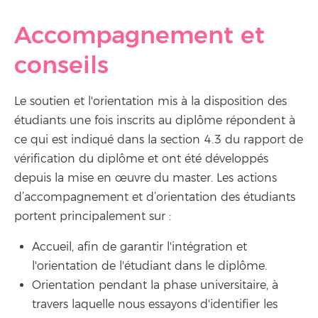
Accompagnement et
conseils
Le soutien et l'orientation mis à la disposition des
étudiants une fois inscrits au diplôme répondent à
ce qui est indiqué dans la section 4.3 du rapport de
vérification du diplôme et ont été développés
depuis la mise en œuvre du master. Les actions
d’accompagnement et d’orientation des étudiants
portent principalement sur :
Accueil, afin de garantir l'intégration et
l'orientation de l'étudiant dans le diplôme.
Orientation pendant la phase universitaire, à
travers laquelle nous essayons d'identifier les