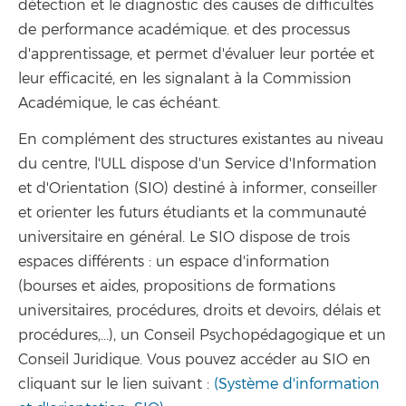
détection et le diagnostic des causes de difficultés
de performance académique. et des processus
d'apprentissage, et permet d'évaluer leur portée et
leur efficacité, en les signalant à la Commission
Académique, le cas échéant.
En complément des structures existantes au niveau
du centre, l'ULL dispose d'un Service d'Information
et d'Orientation (SIO) destiné à informer, conseiller
et orienter les futurs étudiants et la communauté
universitaire en général. Le SIO dispose de trois
espaces différents : un espace d'information
(bourses et aides, propositions de formations
universitaires, procédures, droits et devoirs, délais et
procédures,...), un Conseil Psychopédagogique et un
Conseil Juridique. Vous pouvez accéder au SIO en
cliquant sur le lien suivant :
(Système d'information